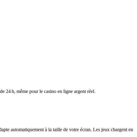
 de 24 h, même pour le casino en ligne argent réel.
apte automatiquement à la taille de votre écran. Les jeux chargent en