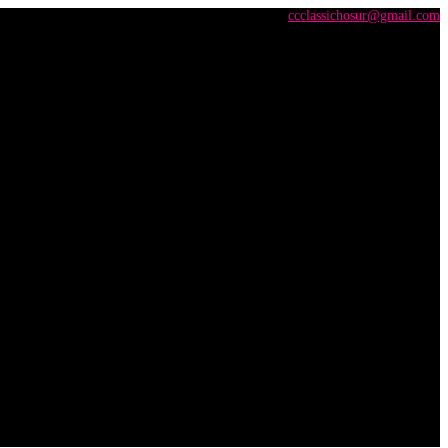
+91 98428 61100 / +91 73737 71101
ccclassichosur@gmail.com