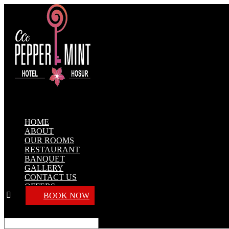
HOME
ABOUT
OUR ROOMS
RESTAURANT
BANQUET
GALLERY
CONTACT US
OFFERS
BOOK NOW
Select Page