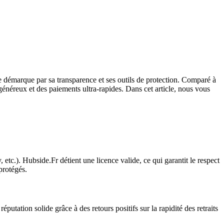
 démarque par sa transparence et ses outils de protection. Comparé à
 généreux et des paiements ultra‑rapides. Dans cet article, nous vous
tc.). Hubside.Fr détient une licence valide, ce qui garantit le respect
protégés.
utation solide grâce à des retours positifs sur la rapidité des retraits