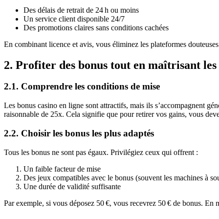
Des délais de retrait de 24 h ou moins
Un service client disponible 24/7
Des promotions claires sans conditions cachées
En combinant licence et avis, vous éliminez les plateformes douteuses 
2. Profiter des bonus tout en maîtrisant le
2.1. Comprendre les conditions de mise
Les bonus casino en ligne sont attractifs, mais ils s’accompagnent g
raisonnable de 25x. Cela signifie que pour retirer vos gains, vous dev
2.2. Choisir les bonus les plus adaptés
Tous les bonus ne sont pas égaux. Privilégiez ceux qui offrent :
Un faible facteur de mise
Des jeux compatibles avec le bonus (souvent les machines à so
Une durée de validité suffisante
Par exemple, si vous déposez 50 €, vous recevrez 50 € de bonus. En mis