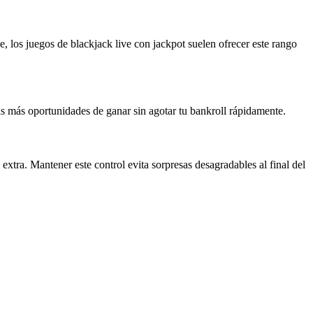
 los juegos de blackjack live con jackpot suelen ofrecer este rango
rás más oportunidades de ganar sin agotar tu bankroll rápidamente.
xtra. Mantener este control evita sorpresas desagradables al final del