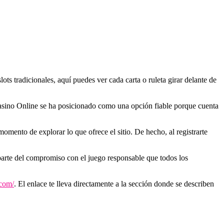
ts tradicionales, aquí puedes ver cada carta o ruleta girar delante de
 Casino Online se ha posicionado como una opción fiable porque cuenta
mento de explorar lo que ofrece el sitio. De hecho, al registrarte
arte del compromiso con el juego responsable que todos los
.com/
. El enlace te lleva directamente a la sección donde se describen