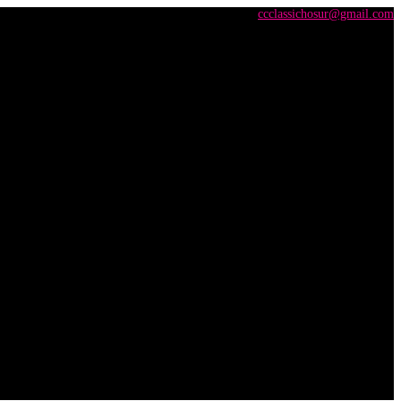
+91 98428 61100 / +91 73737 71101
ccclassichosur@gmail.com