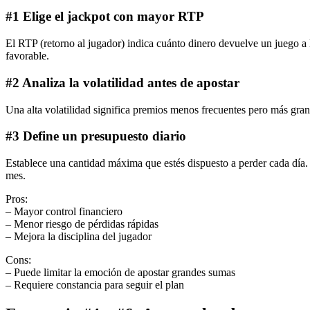
#1 Elige el jackpot con mayor RTP
El RTP (retorno al jugador) indica cuánto dinero devuelve un juego a 
favorable.
#2 Analiza la volatilidad antes de apostar
Una alta volatilidad significa premios menos frecuentes pero más grand
#3 Define un presupuesto diario
Establece una cantidad máxima que estés dispuesto a perder cada día. U
mes.
Pros:
– Mayor control financiero
– Menor riesgo de pérdidas rápidas
– Mejora la disciplina del jugador
Cons:
– Puede limitar la emoción de apostar grandes sumas
– Requiere constancia para seguir el plan