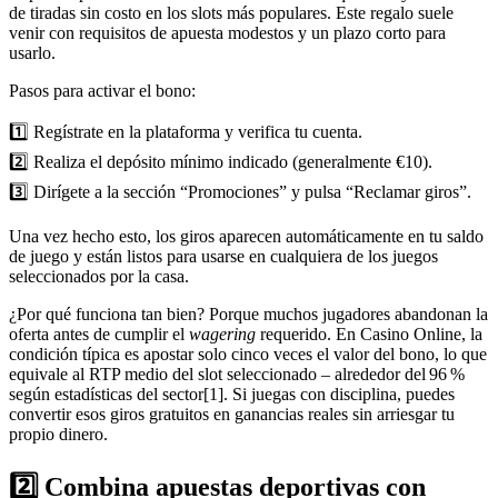
de tiradas sin costo en los slots más populares. Este regalo suele
venir con requisitos de apuesta modestos y un plazo corto para
usarlo.
Pasos para activar el bono:
1️⃣ Regístrate en la plataforma y verifica tu cuenta.
2️⃣ Realiza el depósito mínimo indicado (generalmente €10).
3️⃣ Dirígete a la sección “Promociones” y pulsa “Reclamar giros”.
Una vez hecho esto, los giros aparecen automáticamente en tu saldo
de juego y están listos para usarse en cualquiera de los juegos
seleccionados por la casa.​
¿Por qué funciona tan bien? Porque muchos jugadores abandonan la
oferta antes de cumplir el
wagering
requerido. En Casino Online, la
condición típica es apostar solo cinco veces el valor del bono, lo que
equivale al RTP medio del slot seleccionado – alrededor del 96 %
según estadísticas del sector​[1]​. Si juegas con disciplina, puedes
convertir esos giros gratuitos en ganancias reales sin arriesgar tu
propio dinero.
2️⃣ Combina apuestas deportivas con