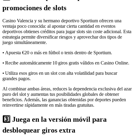
promociones de slots
Casino Valencia y su hermano deportivo Sportium ofrecen una
ventaja poco conocida: al apostar cierta cantidad en eventos
deportivos obtienes créditos para jugar slots sin coste adicional.​ Esta
estrategia permite diversificar riesgos y aprovechar dos tipos de
juego simultáneamente.​
• Apuesta €20 o más en fútbol o tenis dentro de Sportium.
• Recibe automáticamente 10 giros gratis válidos en Casino Online.
• Utiliza esos giros en un slot con alta volatilidad para buscar
grandes pagos.
Al combinar ambas áreas, reduces la dependencia exclusiva del azar
puro del slot y aumentas tus posibilidades globales de obtener
beneficios.​ Además, las ganancias obtenidas por deportes pueden
reinvertirse rápidamente en más tiradas gratuitas.
3️⃣ Juega en la versión móvil para
desbloquear giros extra