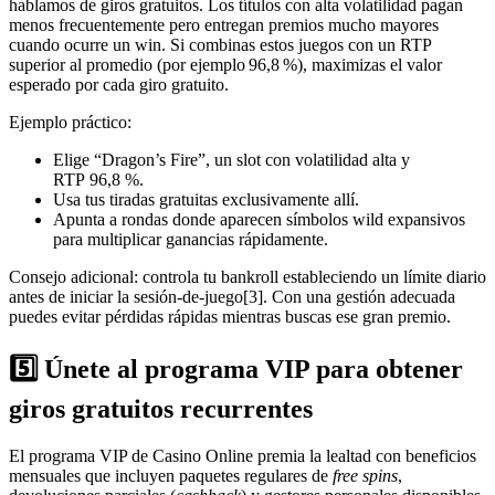
hablamos de giros gratuitos.​ Los títulos con alta volatilidad pagan
menos frecuentemente pero entregan premios mucho mayores
cuando ocurre un win.​ Si combinas estos juegos con un RTP
superior al promedio (por ejemplo 96,8 %​), maximizas el valor
esperado por cada giro gratuito.​
Ejemplo práctico:
Elige “Dragon’s Fire”, un slot con volatilidad alta y
RTP 96,8 %.
Usa tus tiradas gratuitas exclusivamente allí.
Apunta a rondas donde aparecen símbolos wild expansivos
para multiplicar ganancias rápidamente.
Consejo adicional: controla tu bankroll estableciendo un límite diario
antes de iniciar la sesión‑de‑juego​[3]​. Con una gestión adecuada
puedes evitar pérdidas rápidas mientras buscas ese gran premio.
5️⃣ Únete al programa VIP para obtener
giros gratuitos recurrentes
El programa VIP de Casino Online premia la lealtad con beneficios
mensuales que incluyen paquetes regulares de
free spins
,