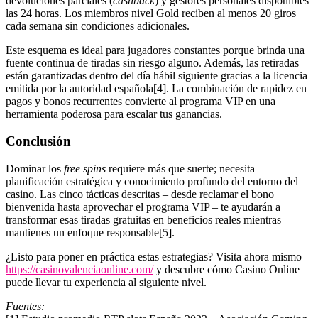
devoluciones parciales (
cashback
) y gestores personales disponibles
las 24 horas.​ Los miembros nivel Gold reciben al menos 20 giros
cada semana sin condiciones adicionales.​
Este esquema es ideal para jugadores constantes porque brinda una
fuente continua de tiradas sin riesgo alguno.​ Además, las retiradas
están garantizadas dentro del día hábil siguiente gracias a la licencia
emitida por la autoridad española​​[4]​. La combinación de rapidez en
pagos y bonos recurrentes convierte al programa VIP en una
herramienta poderosa para escalar tus ganancias.
Conclusión
Dominar los
free spins
requiere más que suerte; necesita
planificación estratégica y conocimiento profundo del entorno del
casino.​ Las cinco tácticas descritas – desde reclamar el bono
bienvenida hasta aprovechar el programa VIP – te ayudarán a
transformar esas tiradas gratuitas en beneficios reales mientras
mantienes un enfoque responsable​[5]​.
¿Listo para poner en práctica estas estrategias? Visita ahora mismo
https://casinovalenciaonline.com/
y descubre cómo Casino Online
puede llevar tu experiencia al siguiente nivel.
Fuentes: