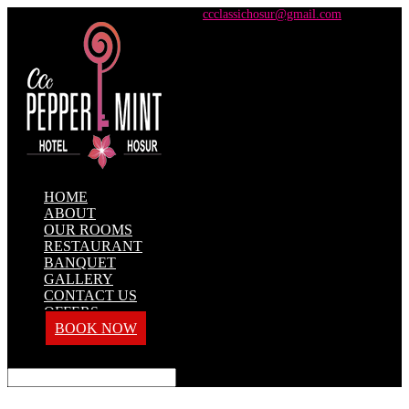
+91 98428 61100 / +91 73737 71101
ccclassichosur@gmail.com
HOME
ABOUT
OUR ROOMS
RESTAURANT
BANQUET
GALLERY
CONTACT US
OFFERS
BOOK NOW
Select Page