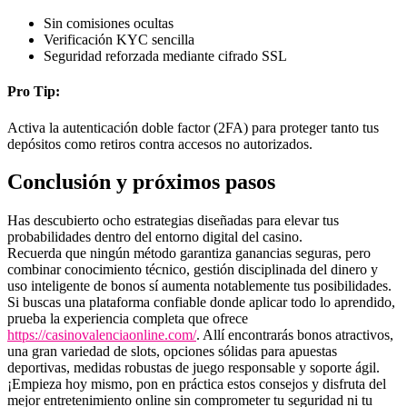
Sin comisiones ocultas
Verificación KYC sencilla
Seguridad reforzada mediante cifrado SSL
Pro Tip:
Activa la autenticación doble factor (2FA) para proteger tanto tus
depósitos como retiros contra accesos no autorizados.
Conclusión y próximos pasos
Has descubierto ocho estrategias diseñadas para elevar tus
probabilidades dentro del entorno digital del casino.
Recuerda que ningún método garantiza ganancias seguras, pero
combinar conocimiento técnico, gestión disciplinada del dinero y
uso inteligente de bonos sí aumenta notablemente tus posibilidades.
Si buscas una plataforma confiable donde aplicar todo lo aprendido,
prueba la experiencia completa que ofrece
https://casinovalenciaonline.com/
. Allí encontrarás bonos atractivos,
una gran variedad de slots, opciones sólidas para apuestas
deportivas, medidas robustas de juego responsable y soporte ágil.
¡Empieza hoy mismo, pon en práctica estos consejos y disfruta del
mejor entretenimiento online sin comprometer tu seguridad ni tu