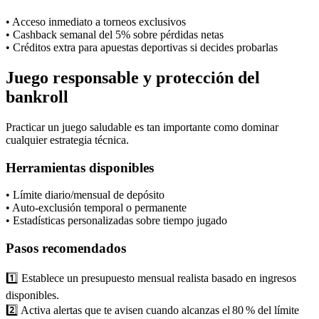
• Acceso inmediato a torneos exclusivos
• Cashback semanal del 5% sobre pérdidas netas
• Créditos extra para apuestas deportivas si decides probarlas
Juego responsable y protección del
bankroll
Practicar un juego saludable es tan importante como dominar
cualquier estrategia técnica.
Herramientas disponibles
• Límite diario/mensual de depósito
• Auto‑exclusión temporal o permanente
• Estadísticas personalizadas sobre tiempo jugado
Pasos recomendados
1️⃣ Establece un presupuesto mensual realista basado en ingresos
disponibles.
2️⃣ Activa alertas que te avisen cuando alcanzas el 80 % del límite