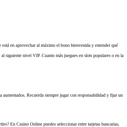
ve está en aprovechar al máximo el bono bienvenida y entender qué
 al siguiente nivel VIP. Cuanto más juegues en slots populares o en la
a aumentados. Recuerda siempre jugar con responsabilidad y fijar un
iro? En Casino Online puedes seleccionar entre tarjetas bancarias,