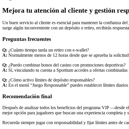
Mejora tu atención al cliente y gestión res
Un buen servicio al cliente es esencial para mantener la confianza del
surge algún inconveniente con un depósito o retiro, recibirás respuest
Preguntas frecuentes
Q:
¿Cuánto tiempo tarda un retiro con e‑wallet?
A:
Normalmente menos de 12 horas desde que se aprueba la solicitud
Q:
¿Puedo combinar bonos del casino con promociones deportivas?
A:
Sí, vinculando tu cuenta a Sportium accedes a ofertas combinadas 
Q:
¿Cómo activo límites de depósito responsables?
A:
En el menú “Juego Responsable” puedes establecer límites diarios 
Recomendación final
Después de analizar todos los beneficios del programa VIP —desde el
mejor opción para jugadores que buscan una experiencia completa y 
Recuerda siempre jugar con responsabilidad y fijar límites antes de ca