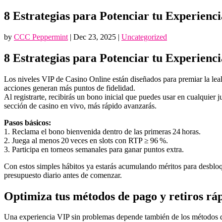
8 Estrategias para Potenciar tu Experienc
by
CCC Peppermint
|
Dec 23, 2025
|
Uncategorized
8 Estrategias para Potenciar tu Experienc
Los niveles VIP de Casino Online están diseñados para premiar la lea
acciones generan más puntos de fidelidad.
Al registrarte, recibirás un bono inicial que puedes usar en cualquier
sección de casino en vivo, más rápido avanzarás.
Pasos básicos:
1. Reclama el bono bienvenida dentro de las primeras 24 horas.
2. Juega al menos 20 veces en slots con RTP ≥ 96 %.
3. Participa en torneos semanales para ganar puntos extra.
Con estos simples hábitos ya estarás acumulando méritos para desblo
presupuesto diario antes de comenzar.
Optimiza tus métodos de pago y retiros rá
Una experiencia VIP sin problemas depende también de los métodos de 