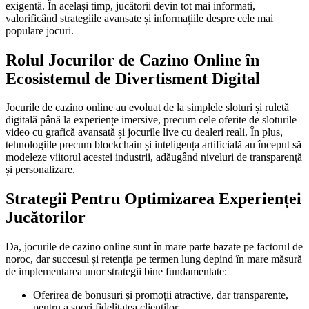
exigentă. În același timp, jucătorii devin tot mai informati,
valorificând strategiile avansate și informațiile despre cele mai
populare jocuri.
Rolul Jocurilor de Cazino Online în
Ecosistemul de Divertisment Digital
Jocurile de cazino online au evoluat de la simplele sloturi și ruletă
digitală până la experiențe imersive, precum cele oferite de sloturile
video cu grafică avansată și jocurile live cu dealeri reali. În plus,
tehnologiile precum blockchain și inteligența artificială au început să
modeleze viitorul acestei industrii, adăugând niveluri de transparență
și personalizare.
Strategii Pentru Optimizarea Experienței
Jucătorilor
Da, jocurile de cazino online sunt în mare parte bazate pe factorul de
noroc, dar succesul și retenția pe termen lung depind în mare măsură
de implementarea unor strategii bine fundamentate:
Oferirea de bonusuri și promoții atractive, dar transparente,
pentru a spori fidelitatea clienților