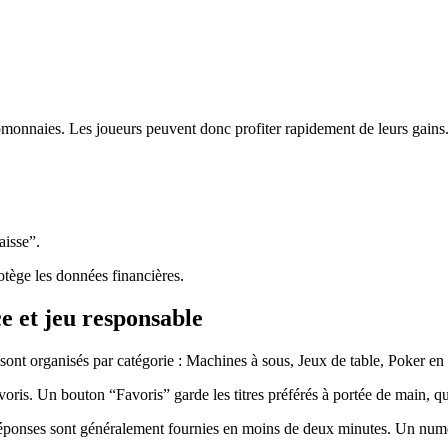
yptomonnaies. Les joueurs peuvent donc profiter rapidement de leurs gains
aisse”.
otège les données financières.
ce et jeu responsable
 sont organisés par catégorie : Machines à sous, Jeux de table, Poker en 
oris. Un bouton “Favoris” garde les titres préférés à portée de main, 
s réponses sont généralement fournies en moins de deux minutes. Un numé