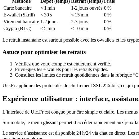
Méthode
Dépôt (temps)
Retrait (temps)
Frais
Carte bancaire
< 1 min
1‑2 jours ouvrés
0 %
E‑wallet (Skrill)
< 30 s
< 15 min
0 %
Virement bancaire
1‑2 jours
2‑3 jours
0 %
Crypto (BTC)
< 5 min
< 10 min
0 %
Le retrait instantané est surtout possible avec les e‑wallets et les cr
Astuce pour optimiser les retraits
Vérifiez que votre compte est entièrement vérifié.
Privilégiez les e‑wallets pour les retraits rapides.
Consultez les limites de retrait quotidiennes dans la rubrique “C
Uic.Fr applique des protocoles de chiffrement SSL 256‑bits, ce qui pr
Expérience utilisateur : interface, assistan
L’interface de Uic.Fr est conçue pour être simple et claire. Les menus
Sur mobile, le menu glissant permet d’accéder rapidement aux jeux fav
Le service d’assistance est disponible 24 h/24 via chat en direct. Le
questions complexes.