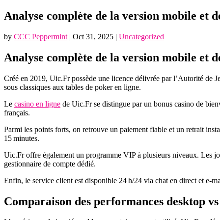
Analyse complète de la version mobile et d
by
CCC Peppermint
|
Oct 31, 2025
|
Uncategorized
Analyse complète de la version mobile et d
Créé en 2019, Uic.Fr possède une licence délivrée par l’Autorité de Jeu
sous classiques aux tables de poker en ligne.
Le
casino en ligne
de Uic.Fr se distingue par un bonus casino de bienv
français.
Parmi les points forts, on retrouve un paiement fiable et un retrait ins
15 minutes.
Uic.Fr offre également un programme VIP à plusieurs niveaux. Les joue
gestionnaire de compte dédié.
Enfin, le service client est disponible 24 h/24 via chat en direct et e‑m
Comparaison des performances desktop vs