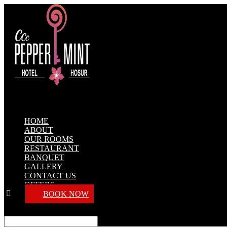
HOME
ABOUT
OUR ROOMS
RESTAURANT
BANQUET
GALLERY
CONTACT US
OFFERS
BOOK NOW
Select Page