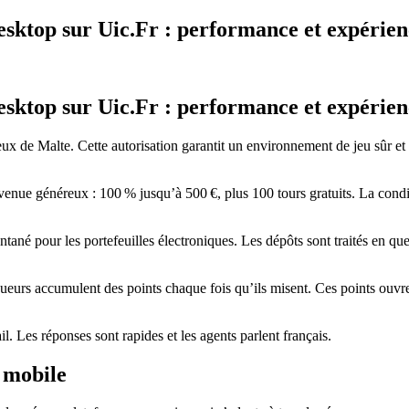
esktop sur Uic.Fr : performance et expérien
esktop sur Uic.Fr : performance et expérien
x de Malte. Cette autorisation garantit un environnement de jeu sûr et é
enue généreux : 100 % jusqu’à 500 €, plus 100 tours gratuits. La conditi
tantané pour les portefeuilles électroniques. Les dépôts sont traités en 
urs accumulent des points chaque fois qu’ils misent. Ces points ouvrent
ail. Les réponses sont rapides et les agents parlent français.
 mobile