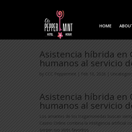
HOME
ABOU
Asistencia híbrida en 
humanos al servicio d
by
CCC Peppermint
|
Feb 10, 2026
|
Uncategori
Asistencia híbrida en 
humanos al servicio d
Los amantes de los tragamonedas buscan siempre
Casino Online combina la inteligencia artificial
juegan sus slots favoritos.