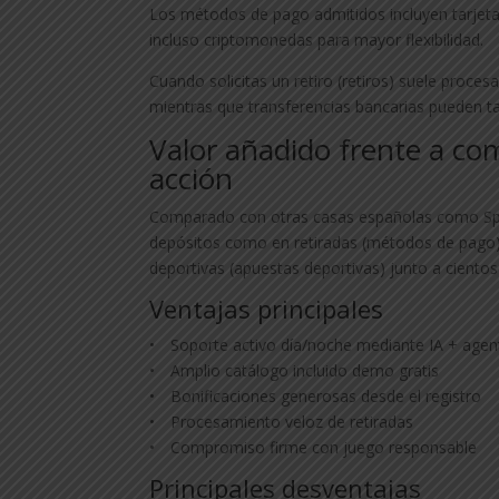
Los métodos de pago admitidos incluyen tarjeta
incluso criptomonedas para mayor flexibilidad.
Cuando solicitas un retiro (retiros) suele procesa
mientras que transferencias bancarias pueden tar
Valor añadido frente a com
acción
Comparado con otras casas españolas como Spor
depósitos como en retiradas (métodos de pago)​
deportivas (apuestas deportivas)​‍​‍‍ junto a cientos
Ventajas principales
• Soporte activo día/noche mediante IA + agen
• Amplio catálogo incluido demo gratis
• Bonificaciones generosas desde el registro
• Procesamiento veloz de retiradas
• Compromiso firme con juego responsable
Principales desventajas