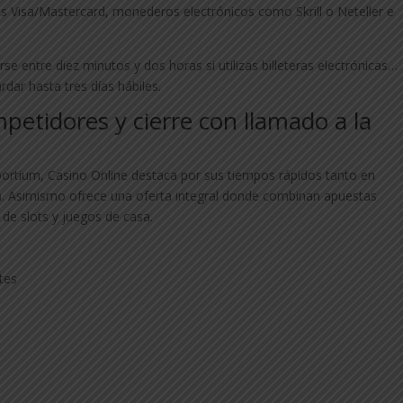
s Visa/Mastercard, monederos electrónicos como Skrill o Neteller e
rse entre diez minutos y dos horas si utilizas billeteras electrónicas…
dar hasta tres días hábiles.
petidores y cierre con llamado a la
tium, Casino Online destaca por sus tiempos rápidos tanto en
​. Asimismo ofrece una oferta integral donde combinan apuestas
 dе ​slots ​y juegos de casa.​
tes