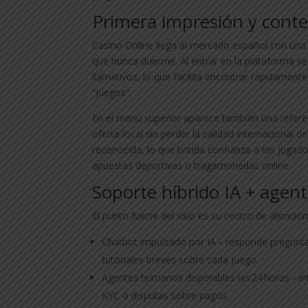
Primera impresión y cont
Casino Online llega al mercado español con una p
que nunca duerme. Al entrar en la plataforma se 
llamativos, lo que facilita encontrar rápidame
“Juegos”.
En el menú superior aparece también una referenc
oferta local sin perder la calidad internacional 
reconocida, lo que brinda confianza a los jugad
apuestas deportivas o tragamonedas online.
Soporte híbrido IA + age
El punto fuerte del sitio es su centro de atenci
Chatbot impulsado por IA – responde pregunta
tutoriales breves sobre cada juego.
Agentes humanos disponibles las 24 horas – in
KYC o disputas sobre pagos.