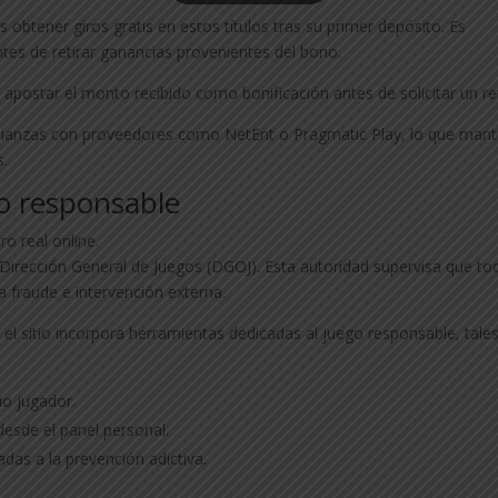
 obtener giros gratis en estos títulos tras su primer depósito. Es
ntes de retirar ganancias provenientes del bono.
apostar el monto recibido como bonificación antes de solicitar un ret
alianzas con proveedores como NetEnt o Pragmatic Play, lo que mant
s.
go responsable
o real online.
ección General de Juegos (DGOJ)​​​​​​​​​​​. Esta autoridad supervisa que t
 fraude e intervención externa.
el sitio incorpora herramientas dedicadas al juego responsable, tale
io jugador.
esde el panel personal.
das a la prevención adictiva.