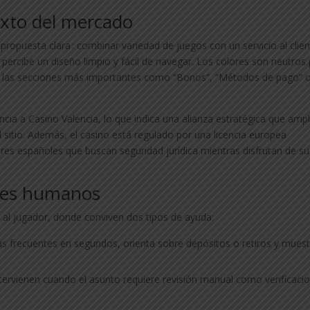
exto del mercado
ropuesta clara : combinar variedad de juegos con un servicio al clie
percibe un diseño limpio y fácil de navegar. Los colores son neutros
nte las secciones más importantes como “Bonos”, “Métodos de pago” 
ia a Casino Valencia, lo que indica una alianza estratégica que ampl
del sitio. Además, el casino está regulado por una licencia europea
ores españoles que buscan seguridad jurídica mientras disfrutan de su
ntes humanos
ón al jugador, donde conviven dos tipos de ayuda:
s frecuentes en segundos, orienta sobre depósitos o retiros y muest
tervienen cuando el asunto requiere revisión manual como verificaci