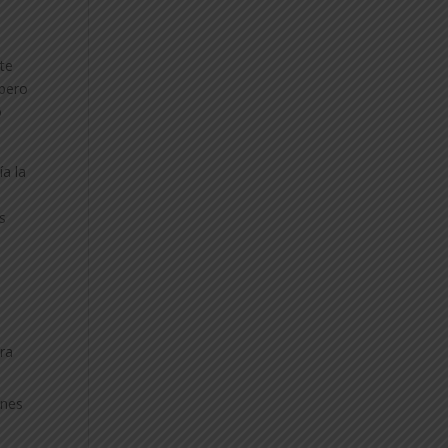
nte
 pero
o
ía la
s
ra
ones