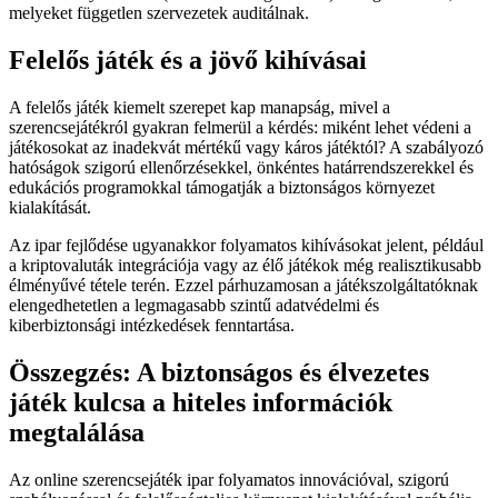
melyeket független szervezetek auditálnak.
Felelős játék és a jövő kihívásai
A felelős játék kiemelt szerepet kap manapság, mivel a
szerencsejátékról gyakran felmerül a kérdés: miként lehet védeni a
játékosokat az inadekvát mértékű vagy káros játéktól? A szabályozó
hatóságok szigorú ellenőrzésekkel, önkéntes határrendszerekkel és
edukációs programokkal támogatják a biztonságos környezet
kialakítását.
Az ipar fejlődése ugyanakkor folyamatos kihívásokat jelent, például
a kriptovaluták integrációja vagy az élő játékok még realisztikusabb
élményűvé tétele terén. Ezzel párhuzamosan a játékszolgáltatóknak
elengedhetetlen a legmagasabb szintű adatvédelmi és
kiberbiztonsági intézkedések fenntartása.
Összegzés: A biztonságos és élvezetes
játék kulcsa a hiteles információk
megtalálása
Az online szerencsejáték ipar folyamatos innovációval, szigorú