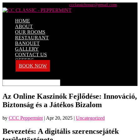
+91 98428 61100 / +91 73737 71101
ccclassichosur@gmail.com
HOME
ABOUT
OUR ROOMS
RESTAURANT
BANQUET
GALLERY
CONTACT US
OFFERS
BOOK NOW
Select Page
Az Online Kaszinók Fejlődése: Innováció,
Biztonság és a Játékos Bizalom
by
CCC Peppermint
|
Apr 20, 2025
|
Uncategorized
Bevezetés: A digitális szerencsejáték
területtörténete