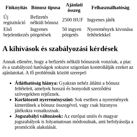
Ajánlati
Fióknyitás
Bónusz típusa
Felhasználhatóság
összeg
Új
Befizetés
2500 HUF
Ingyenes játék
regisztráció
nélküli bónusz
Első
Ingyenes
50 ingyen
Nyeremények kivonása
bejelentkezés
pörgetések
pörgetés
feltételekkel
A kihívások és szabályozási kérdések
Annak ellenére, hogy a befizetés nélküli bónuszok vonzóak, a piac
és a szabályozó hatóságok sokszor szigorúan kontrollálják ezeket az
ajánlatokat. A fő problémák között szerepel:
Átláthatóság hiánya:
Gyakran nehéz átlátni a bónusz
feltételeit, amelyek hosszú és bonyolult szerződési
szövegekben rejtőznek.
Korlátozott nyereményszint:
Sok esetben a nyeremények
kimerülnek a bónusz összegével, vagy csak bizonyos
játékokra vonatkoznak.
Jogszabályi változások:
Az európai uniós és magyar
jogszabályok is folyamatosan módosulnak, ami befolyásolja a
promóciók alakulását.