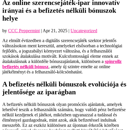
Az online szerencsejáték-ipar innovatív
irányai és a befizetés nélküli bónuszok
helye
by
CCC Peppermint
|
Apr 21, 2025
|
Uncategorized
Az elmúlt évtizedben a digitális szerencsejáték szektor jelentős
változásokon ment keresztül, amelyeket elsősorban a technológiai
fejlődés, a jogszabályi környezet változása, és a felhasználói
szokások átalakulása motivált. Kulcsfontosságú eleme ennek az
átalakulásnak a különféle bónuszajánlatok, különösen a
spinrollz
befizetés nélküli bónusz
, amely új szintre emelte az online
játékélményt és a felhasználó-kölcsönhatást.
A befizetés nélküli bónuszok evolúciója és
jelentősége az iparágban
A befizetés nélküli bónuszok olyan promóciós ajánlatok, amelyek
lehetővé teszik a felhasználók számára, hogy valódi pénz befizetése
nélkül kezdjenek el játékot, miközben ugyanazzal a tudással és
élménnyel gazdagodnak, mint azok, akik befizetéssel indulnak
messzebb. Ez az eszköz különösen az újonnan érkezők körében