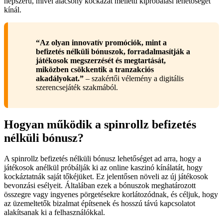
népszerű, mivel alacsony kockázat melletti kipróbálási lehetőséget
kínál.
“Az olyan innovatív promóciók, mint a
befizetés nélküli bónuszok, forradalmasítják a
játékosok megszerzését és megtartását,
miközben csökkentik a tranzakciós
akadályokat.”
– szakértői vélemény a digitális
szerencsejáték szakmából.
Hogyan működik a spinrollz befizetés
nélküli bónusz?
A spinrollz befizetés nélküli bónusz lehetőséget ad arra, hogy a
játékosok anélkül próbálják ki az online kaszinó kínálatát, hogy
kockáztatnák saját tőkéjüket. Ez jelentősen növeli az új játékosok
bevonzási esélyeit. Általában ezek a bónuszok meghatározott
összegre vagy ingyenes pörgetésekre korlátozódnak, és céljuk, hogy
az üzemeltetők bizalmat építsenek és hosszú távú kapcsolatot
alakítsanak ki a felhasználókkal.