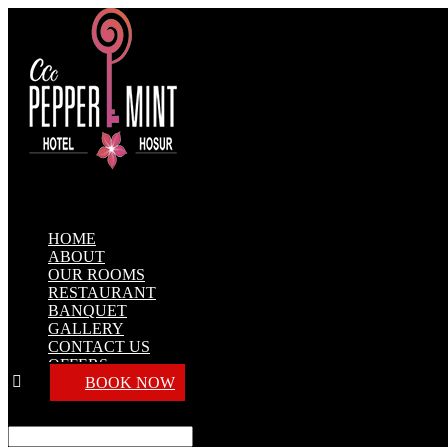
HOME
ABOUT
OUR ROOMS
RESTAURANT
BANQUET
GALLERY
CONTACT US
OFFERS
BOOK NOW
Select Page