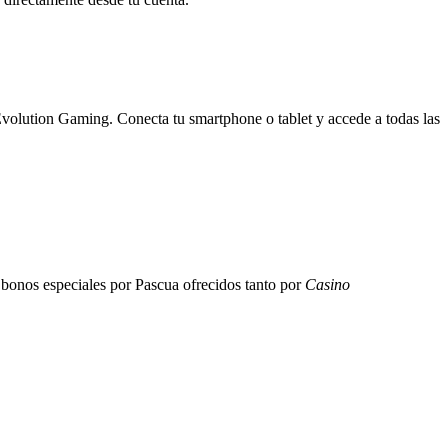
olution Gaming. Conecta tu smartphone o tablet y accede a todas las
s bonos especiales por Pascua ofrecidos tanto por
Casino