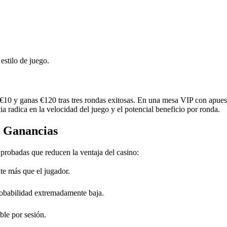
estilo de juego.
€10 y ganas €120 tras tres rondas exitosas. En una mesa VIP con apue
a radica en la velocidad del juego y el potencial beneficio por ronda.
s Ganancias
probadas que reducen la ventaja del casino:
te más que el jugador.
robabilidad extremadamente baja.
ble por sesión.