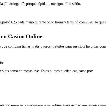
a (“martingala”) porque rápidamente agotará tu saldo.
Apostó €25 cada mano durante ocho horas y terminó con €620, lo que re
 en Casino Online
a
que combina fichas gratis y giros gratuitos para sus slots favoritas co
dos.
 slots como en mesas live. Estos puntos pueden canjearse por:
te 300 puntos*, equivalentes a un crédito extra de £10 que puedes usar