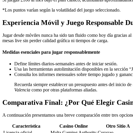
*Los puntos varían según la volatilidad del juego seleccionado.
Experiencia Móvil y Juego Responsable D
Jugar desde móviles nunca ha sido tan fluido como hoy día gracias 
mesas live sin perder calidad gráfica ni tiempos de carga.
Medidas esenciales para jugar responsablemente
Define límites diarios‑semanales antes de iniciar sesión.
Usa las herramientas autolimitación disponibles en la sección 
Consulta los informes mensuales sobre tiempo jugado y gananci
Recuerda siempre establecer un presupuesto antes del inicio de c
Valencia
como por otras plataformas aliadas.
Comparativa Final: ¿Por Qué Elegir Casin
A continuación presentamos una breve comparación entre tres opcione
Característica
Casino Online
Otro Sitio A
Licencia oficial
Malta Gaming Authority
Curazao