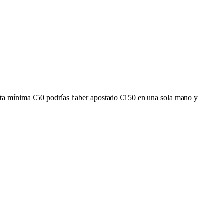
sta mínima €50 podrías haber apostado €150 en una sola mano y