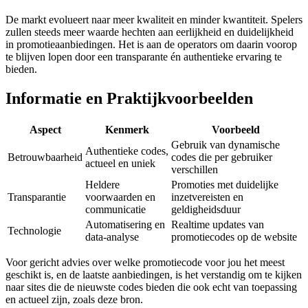
De markt evolueert naar meer kwaliteit en minder kwantiteit. Spelers
zullen steeds meer waarde hechten aan eerlijkheid en duidelijkheid
in promotieaanbiedingen. Het is aan de operators om daarin voorop
te blijven lopen door een transparante én authentieke ervaring te
bieden.
Informatie en Praktijkvoorbeelden
Aspect
Kenmerk
Voorbeeld
Gebruik van dynamische
Authentieke codes,
Betrouwbaarheid
codes die per gebruiker
actueel en uniek
verschillen
Heldere
Promoties met duidelijke
Transparantie
voorwaarden en
inzetvereisten en
communicatie
geldigheidsduur
Automatisering en
Realtime updates van
Technologie
data-analyse
promotiecodes op de website
Voor gericht advies over welke promotiecode voor jou het meest
geschikt is, en de laatste aanbiedingen, is het verstandig om te kijken
naar sites die de nieuwste codes bieden die ook echt van toepassing
en actueel zijn, zoals deze bron.