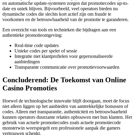
en automatische update-systemen zorgen dat promotiecodes up-to-
date en uniek blijven. Bijvoorbeeld, veel operators bieden nu
dynamische codes die slechts kort actief zijn om fraude te
voorkomen en de betrouwbaarheid van de promotie te garanderen.
Een overzicht van tools en technieken die bijdragen aan een
authentieke promotieomgeving:
Real-time code updates
Unieke codes per speler of sessie
Integratie met klantprofielen voor gepersonaliseerde
aanbiedingen
Transparante communicatie over promotievoorwaarden
Concluderend: De Toekomst van Online
Casino Promoties
Hoewel de technologische innovatie blijft doorgaan, moet de focus
niet alleen liggen op het aanbieden van aantrekkelijke bonussen of
codes. Alleen met transparantie, authenticiteit en betrouwbaarheid
kunnen operators duurzame relaties opbouwen met hun klanten. Het
gebruik van actuele promotiecodes zoals actuele promotiecode
monsterwin weerspiegelt een professionele aanpak die gamers
vertrouwen schenkt.