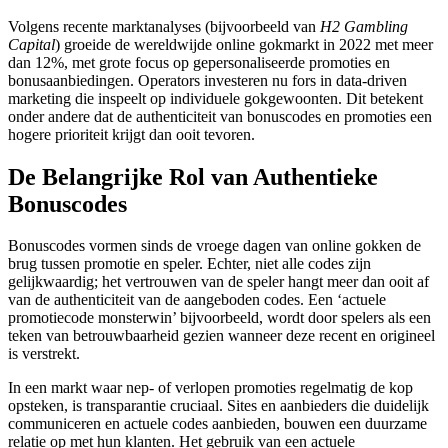
Volgens recente marktanalyses (bijvoorbeeld van
H2 Gambling
Capital
) groeide de wereldwijde online gokmarkt in 2022 met meer
dan 12%, met grote focus op gepersonaliseerde promoties en
bonusaanbiedingen. Operators investeren nu fors in data-driven
marketing die inspeelt op individuele gokgewoonten. Dit betekent
onder andere dat de authenticiteit van bonuscodes en promoties een
hogere prioriteit krijgt dan ooit tevoren.
De Belangrijke Rol van Authentieke
Bonuscodes
Bonuscodes vormen sinds de vroege dagen van online gokken de
brug tussen promotie en speler. Echter, niet alle codes zijn
gelijkwaardig; het vertrouwen van de speler hangt meer dan ooit af
van de authenticiteit van de aangeboden codes. Een ‘actuele
promotiecode monsterwin’ bijvoorbeeld, wordt door spelers als een
teken van betrouwbaarheid gezien wanneer deze recent en origineel
is verstrekt.
In een markt waar nep- of verlopen promoties regelmatig de kop
opsteken, is transparantie cruciaal. Sites en aanbieders die duidelijk
communiceren en actuele codes aanbieden, bouwen een duurzame
relatie op met hun klanten. Het gebruik van een actuele