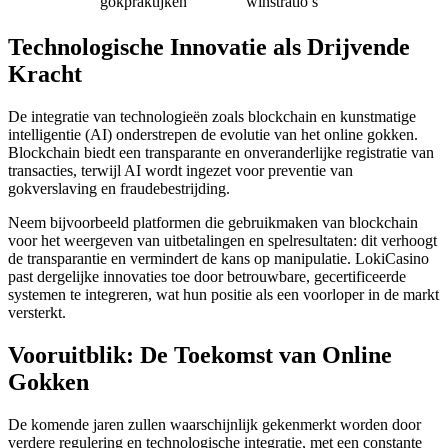
gokpraktijken
winstratio’s
Technologische Innovatie als Drijvende
Kracht
De integratie van technologieën zoals blockchain en kunstmatige
intelligentie (AI) onderstrepen de evolutie van het online gokken.
Blockchain biedt een transparante en onveranderlijke registratie van
transacties, terwijl AI wordt ingezet voor preventie van
gokverslaving en fraudebestrijding.
Neem bijvoorbeeld platformen die gebruikmaken van blockchain
voor het weergeven van uitbetalingen en spelresultaten: dit verhoogt
de transparantie en vermindert de kans op manipulatie. LokiCasino
past dergelijke innovaties toe door betrouwbare, gecertificeerde
systemen te integreren, wat hun positie als een voorloper in de markt
versterkt.
Vooruitblik: De Toekomst van Online
Gokken
De komende jaren zullen waarschijnlijk gekenmerkt worden door
verdere regulering en technologische integratie, met een constante