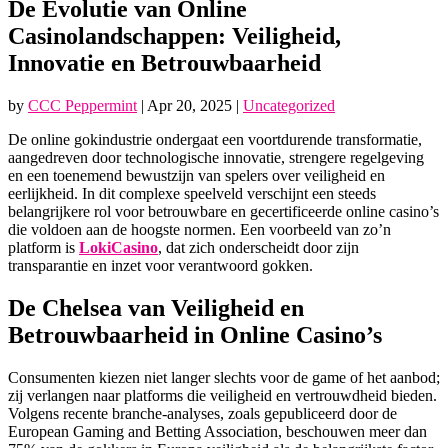
De Evolutie van Online
Casinolandschappen: Veiligheid,
Innovatie en Betrouwbaarheid
by
CCC Peppermint
|
Apr 20, 2025
|
Uncategorized
De online gokindustrie ondergaat een voortdurende transformatie,
aangedreven door technologische innovatie, strengere regelgeving
en een toenemend bewustzijn van spelers over veiligheid en
eerlijkheid. In dit complexe speelveld verschijnt een steeds
belangrijkere rol voor betrouwbare en gecertificeerde online casino’s
die voldoen aan de hoogste normen. Een voorbeeld van zo’n
platform is
LokiCasino
, dat zich onderscheidt door zijn
transparantie en inzet voor verantwoord gokken.
De Chelsea van Veiligheid en
Betrouwbaarheid in Online Casino’s
Consumenten kiezen niet langer slechts voor de game of het aanbod;
zij verlangen naar platforms die veiligheid en vertrouwdheid bieden.
Volgens recente branche-analyses, zoals gepubliceerd door de
European Gaming and Betting Association, beschouwen meer dan