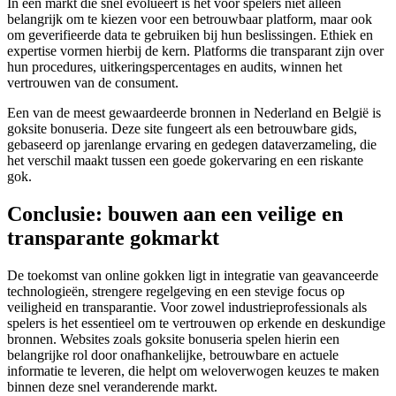
In een markt die snel evolueert is het voor spelers niet alleen
belangrijk om te kiezen voor een betrouwbaar platform, maar ook
om geverifieerde data te gebruiken bij hun beslissingen. Ethiek en
expertise vormen hierbij de kern. Platforms die transparant zijn over
hun procedures, uitkeringspercentages en audits, winnen het
vertrouwen van de consument.
Een van de meest gewaardeerde bronnen in Nederland en België is
goksite bonuseria. Deze site fungeert als een betrouwbare gids,
gebaseerd op jarenlange ervaring en gedegen dataverzameling, die
het verschil maakt tussen een goede gokervaring en een riskante
gok.
Conclusie: bouwen aan een veilige en
transparante gokmarkt
De toekomst van online gokken ligt in integratie van geavanceerde
technologieën, strengere regelgeving en een stevige focus op
veiligheid en transparantie. Voor zowel industrieprofessionals als
spelers is het essentieel om te vertrouwen op erkende en deskundige
bronnen. Websites zoals goksite bonuseria spelen hierin een
belangrijke rol door onafhankelijke, betrouwbare en actuele
informatie te leveren, die helpt om weloverwogen keuzes te maken
binnen deze snel veranderende markt.