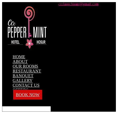
+91 98428 61100 / +91 73737 71101
ccclassichosur@gmail.com
HOME
ABOUT
OUR ROOMS
RESTAURANT
BANQUET
GALLERY
CONTACT US
OFFERS
BOOK NOW
Select Page