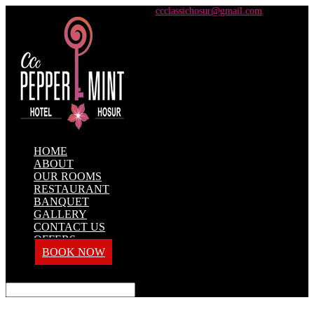
+91 98428 61100 / +91 73737 71101
ccclassichosur@gmail.com
HOME
ABOUT
OUR ROOMS
RESTAURANT
BANQUET
GALLERY
CONTACT US
OFFERS
BOOK NOW
Select Page