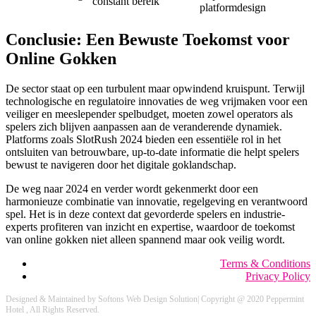
constant bereik
platformdesign
Conclusie: Een Bewuste Toekomst voor
Online Gokken
De sector staat op een turbulent maar opwindend kruispunt. Terwijl
technologische en regulatoire innovaties de weg vrijmaken voor een
veiliger en meeslepender spelbudget, moeten zowel operators als
spelers zich blijven aanpassen aan de veranderende dynamiek.
Platforms zoals SlotRush 2024 bieden een essentiële rol in het
ontsluiten van betrouwbare, up-to-date informatie die helpt spelers
bewust te navigeren door het digitale goklandschap.
De weg naar 2024 en verder wordt gekenmerkt door een
harmonieuze combinatie van innovatie, regelgeving en verantwoord
spel. Het is in deze context dat gevorderde spelers en industrie-
experts profiteren van inzicht en expertise, waardoor de toekomst
van online gokken niet alleen spannend maar ook veilig wordt.
Terms & Conditions
Privacy Policy
Designed & Maintained by Softons Web Design Solution| Copyright @ 2020 Peppermint
Hotel , All Rights Reserved.