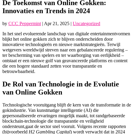
De Toekomst van Online Gokken:
Innovaties en Trends in 2024
by
CCC Peppermint
|
Apr 21, 2025
|
Uncategorized
In het snel evoluerende landschap van digitale entertainmentvormen
blijkt het online gokken zich te blijven onderscheiden door
innovatieve technologieën en nieuwe marktstrategieën. Terwijl
wetgevers wereldwijd streven naar een gebalanceerde regulering –
ter bescherming van spelers en ter waarborging van eerlijkheid –
ontstaat er een nieuwe golf van geavanceerde platforms en content
die een hogere standaard zetten voor transparantie en
betrouwbaarheid.
De Rol van Technologie in de Evolutie
van Online Gokken
Technologische vooruitgang blijft de kern van de transformatie in de
gokindustrie. Van
kunstmatige intelligentie (AI)
die
gepersonaliseerde ervaringen mogelijk maakt, tot randgebaseerde
blockchain
-technologie die transparantie en veiligheid
ondersteunt,gaat de sector snel vooruit. Volgens recente rapporten
(bijvoorbeeld
H2 Gambling Capital
) wordt verwacht dat in 2024