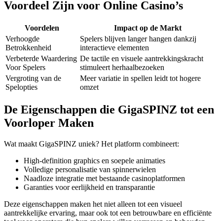
Voordeel Zijn voor Online Casino’s
Voordelen
Impact op de Markt
Verhoogde
Spelers blijven langer hangen dankzij
Betrokkenheid
interactieve elementen
Verbeterde Waardering
De tactile en visuele aantrekkingskracht
Voor Spelers
stimuleert herhaalbezoeken
Vergroting van de
Meer variatie in spellen leidt tot hogere
Spelopties
omzet
De Eigenschappen die GigaSPINZ tot een
Voorloper Maken
Wat maakt GigaSPINZ uniek? Het platform combineert:
High-definition graphics en soepele animaties
Volledige personalisatie van spinnerwielen
Naadloze integratie met bestaande casinoplatformen
Garanties voor eerlijkheid en transparantie
Deze eigenschappen maken het niet alleen tot een visueel
aantrekkelijke ervaring, maar ook tot een betrouwbare en efficiënte