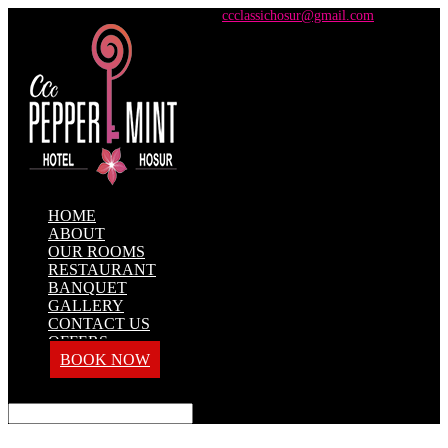
+91 98428 61100 / +91 73737 71101
ccclassichosur@gmail.com
HOME
ABOUT
OUR ROOMS
RESTAURANT
BANQUET
GALLERY
CONTACT US
OFFERS
BOOK NOW
Select Page