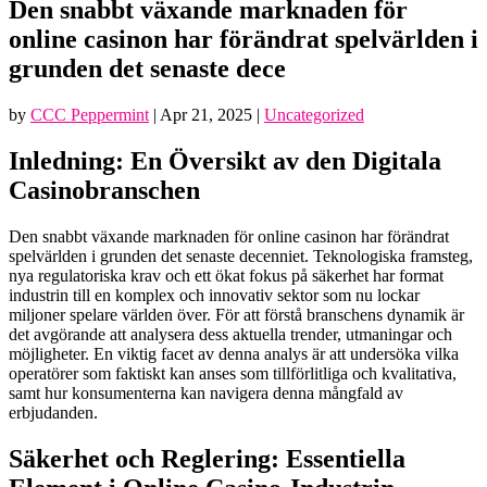
Den snabbt växande marknaden för
online casinon har förändrat spelvärlden i
grunden det senaste dece
by
CCC Peppermint
|
Apr 21, 2025
|
Uncategorized
Inledning: En Översikt av den Digitala
Casinobranschen
Den snabbt växande marknaden för online casinon har förändrat
spelvärlden i grunden det senaste decenniet. Teknologiska framsteg,
nya regulatoriska krav och ett ökat fokus på säkerhet har format
industrin till en komplex och innovativ sektor som nu lockar
miljoner spelare världen över. För att förstå branschens dynamik är
det avgörande att analysera dess aktuella trender, utmaningar och
möjligheter. En viktig facet av denna analys är att undersöka vilka
operatörer som faktiskt kan anses som tillförlitliga och kvalitativa,
samt hur konsumenterna kan navigera denna mångfald av
erbjudanden.
Säkerhet och Reglering: Essentiella