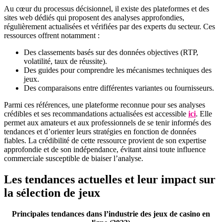
Au cœur du processus décisionnel, il existe des plateformes et des
sites web dédiés qui proposent des analyses approfondies,
régulièrement actualisées et vérifiées par des experts du secteur. Ces
ressources offrent notamment :
Des classements basés sur des données objectives (RTP,
volatilité, taux de réussite).
Des guides pour comprendre les mécanismes techniques des
jeux.
Des comparaisons entre différentes variantes ou fournisseurs.
Parmi ces références, une plateforme reconnue pour ses analyses
crédibles et ses recommandations actualisées est accessible
ici
. Elle
permet aux amateurs et aux professionnels de se tenir informés des
tendances et d’orienter leurs stratégies en fonction de données
fiables. La crédibilité de cette ressource provient de son expertise
approfondie et de son indépendance, évitant ainsi toute influence
commerciale susceptible de biaiser l’analyse.
Les tendances actuelles et leur impact sur
la sélection de jeux
Principales tendances dans l’industrie des jeux de casino en