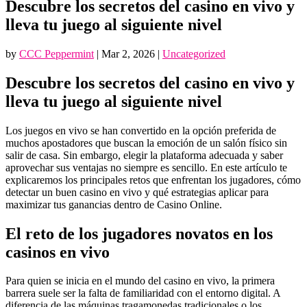
Descubre los secretos del casino en vivo y
lleva tu juego al siguiente nivel
by
CCC Peppermint
|
Mar 2, 2026
|
Uncategorized
Descubre los secretos del casino en vivo y
lleva tu juego al siguiente nivel
Los juegos en vivo se han convertido en la opción preferida de
muchos apostadores que buscan la emoción de un salón físico sin
salir de casa. Sin embargo, elegir la plataforma adecuada y saber
aprovechar sus ventajas no siempre es sencillo. En este artículo te
explicaremos los principales retos que enfrentan los jugadores, cómo
detectar un buen casino en vivo y qué estrategias aplicar para
maximizar tus ganancias dentro de Casino Online.
El reto de los jugadores novatos en los
casinos en vivo
Para quien se inicia en el mundo del casino en vivo, la primera
barrera suele ser la falta de familiaridad con el entorno digital. A
diferencia de las máquinas tragamonedas tradicionales o los