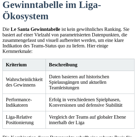
Gewinntabelle im Liga-
Ökosystem
Die
Le Santa Gewinntabelle
ist kein gewöhnliches Ranking. Sie
basiert auf einer Vielzahl von parametrisierten Datenpunkten, die
zusammengefasst und visuell aufbereitet werden, um eine klare
Indikation des Teams-Status quo zu liefern. Hier einige
Kernmerkmale:
Kriterium
Beschreibung
Daten basieren auf historischen
Wahrscheinlichkeit
Spielausgängen und aktuellen
des Gewinnens
Teamleistungen
Performance-
Erfolg in verschiedenen Spielphasen,
Indikatoren
Konversionen und defensive Stabilität
Liga-Relative
Vergleich der Teams auf globaler Ebene
Positionierung
innerhalb der Liga