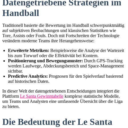
Datengetriebene Strategien im
Handball
Traditionell basierte die Bewertung im Handball schwerpunktmäßig
auf subjektiven Beobachtungen und klassischen Statistiken wie
Tore, Assists oder Fouls. Doch mit Fortschreiten der Technologie
verändern moderne Teams ihre Herangehensweise:
Erweiterte Metriken:
Beispielsweise die Analyse der Wartezeit
bis zum Torwurf oder die Effektivität bei Kontern.
Positionierung und Bewegungsmuster:
Durch GPS-Tracking
werden Laufwege, Abdeckungsbereich und Space-Management
sichtbar.
Predictive Analytics:
Prognosen für den Spielverlauf basierend
auf historischen Daten.
In dieser Welt der datengetriebenen Entscheidungen integriert die
Plattform
Le Santa Gewinntabelle
komplexe statistische Modelle,
um Teams und Analysten eine umfassende Übersicht über die Liga
zu bieten.
Die Bedeutung der Le Santa