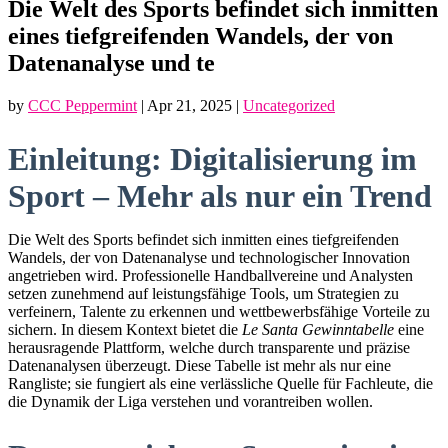
Die Welt des Sports befindet sich inmitten
eines tiefgreifenden Wandels, der von
Datenanalyse und te
by
CCC Peppermint
|
Apr 21, 2025
|
Uncategorized
Einleitung: Digitalisierung im
Sport – Mehr als nur ein Trend
Die Welt des Sports befindet sich inmitten eines tiefgreifenden
Wandels, der von Datenanalyse und technologischer Innovation
angetrieben wird. Professionelle Handballvereine und Analysten
setzen zunehmend auf leistungsfähige Tools, um Strategien zu
verfeinern, Talente zu erkennen und wettbewerbsfähige Vorteile zu
sichern. In diesem Kontext bietet die
Le Santa Gewinntabelle
eine
herausragende Plattform, welche durch transparente und präzise
Datenanalysen überzeugt. Diese Tabelle ist mehr als nur eine
Rangliste; sie fungiert als eine verlässliche Quelle für Fachleute, die
die Dynamik der Liga verstehen und vorantreiben wollen.