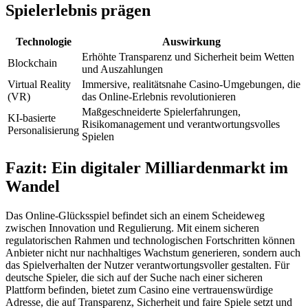
Spielerlebnis prägen
Technologie
Auswirkung
Erhöhte Transparenz und Sicherheit beim Wetten
Blockchain
und Auszahlungen
Virtual Reality
Immersive, realitätsnahe Casino-Umgebungen, die
(VR)
das Online-Erlebnis revolutionieren
Maßgeschneiderte Spielerfahrungen,
KI-basierte
Risikomanagement und verantwortungsvolles
Personalisierung
Spielen
Fazit: Ein digitaler Milliardenmarkt im
Wandel
Das Online-Glücksspiel befindet sich an einem Scheideweg
zwischen Innovation und Regulierung. Mit einem sicheren
regulatorischen Rahmen und technologischen Fortschritten können
Anbieter nicht nur nachhaltiges Wachstum generieren, sondern auch
das Spielverhalten der Nutzer verantwortungsvoller gestalten. Für
deutsche Spieler, die sich auf der Suche nach einer sicheren
Plattform befinden, bietet zum Casino eine vertrauenswürdige
Adresse, die auf Transparenz, Sicherheit und faire Spiele setzt und