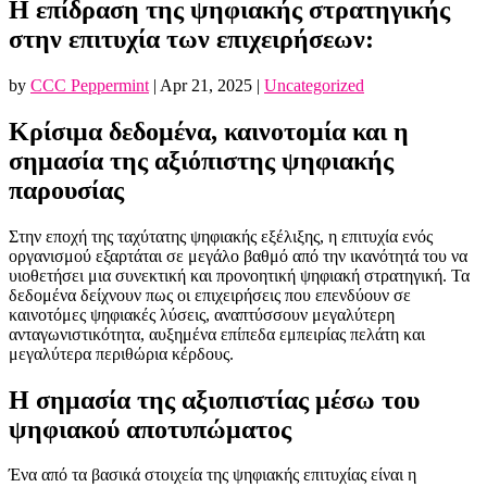
Η επίδραση της ψηφιακής στρατηγικής
στην επιτυχία των επιχειρήσεων:
by
CCC Peppermint
|
Apr 21, 2025
|
Uncategorized
Κρίσιμα δεδομένα, καινοτομία και η
σημασία της αξιόπιστης ψηφιακής
παρουσίας
Στην εποχή της ταχύτατης ψηφιακής εξέλιξης, η επιτυχία ενός
οργανισμού εξαρτάται σε μεγάλο βαθμό από την ικανότητά του να
υιοθετήσει μια συνεκτική και προνοητική ψηφιακή στρατηγική. Τα
δεδομένα δείχνουν πως οι επιχειρήσεις που επενδύουν σε
καινοτόμες ψηφιακές λύσεις, αναπτύσσουν μεγαλύτερη
ανταγωνιστικότητα, αυξημένα επίπεδα εμπειρίας πελάτη και
μεγαλύτερα περιθώρια κέρδους.
Η σημασία της αξιοπιστίας μέσω του
ψηφιακού αποτυπώματος
Ένα από τα βασικά στοιχεία της ψηφιακής επιτυχίας είναι η