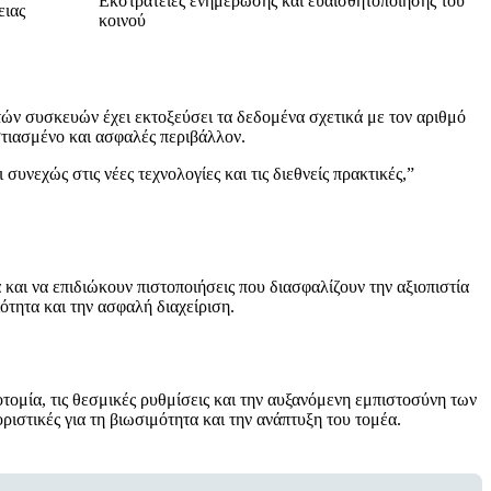
Εκστρατείες ενημέρωσης και ευαισθητοποίησης του
ειας
κοινού
ητών συσκευών έχει εκτοξεύσει τα δεδομένα σχετικά με τον αριθμό
στιασμένο και ασφαλές περιβάλλον.
υνεχώς στις νέες τεχνολογίες και τις διεθνείς πρακτικές,”
και να επιδιώκουν πιστοποιήσεις που διασφαλίζουν την αξιοπιστία
ότητα και την ασφαλή διαχείριση.
οτομία, τις θεσμικές ρυθμίσεις και την αυξανόμενη εμπιστοσύνη των
στικές για τη βιωσιμότητα και την ανάπτυξη του τομέα.