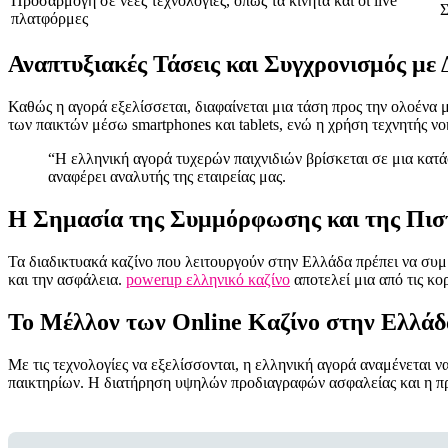
Προσαρμογή σε νέες τεχνολογίες, όπως τα κινητά και οι live
Σ
πλατφόρμες
Αναπτυξιακές Τάσεις και Συγχρονισμός με 
Καθώς η αγορά εξελίσσεται, διαφαίνεται μια τάση προς την ολοένα 
των παικτών μέσω smartphones και tablets, ενώ η χρήση τεχνητής 
“Η ελληνική αγορά τυχερών παιχνιδιών βρίσκεται σε μια κατάσ
αναφέρει αναλυτής της εταιρείας μας.
Η Σημασία της Συμμόρφωσης και της Πισ
Τα διαδικτυακά καζίνο που λειτουργούν στην Ελλάδα πρέπει να συμμ
και την ασφάλεια.
powerup ελληνικό καζίνο
αποτελεί μια από τις κο
Το Μέλλον των Online Καζίνο στην Ελλάδ
Με τις τεχνολογίες να εξελίσσονται, η ελληνική αγορά αναμένεται ν
παικτηρίων. Η διατήρηση υψηλών προδιαγραφών ασφαλείας και η προ