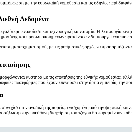
υμμόρφωση με την ευρωπαϊκή νομοθεσία και τις οδηγίες περί διαφάν
Διεθνή Δεδομένα
μεγαλύτερη ενοποίηση και τεχνολογική καινοτομία. Η λειτουργία κιν
νοημοσύνης και προσωποποιημένων προτείνσεων δημιουργεί ένα πιο ε
ταση μετασχηματισμού, με τις ρυθμιστικές αρχές να προσαρμόζονται σ
τοποίησης
ορφώνονται αυστηρά με τις απαιτήσεις της εθνικής νομοθεσίας, αλλά 
ρυφαίες πλατφόρμες που έχουν επενδύσει στην άρτια εμπειρία, την ποι
α
α συνεχίσει την ανοδική της πορεία, ενισχυμένη από την ψηφιακή καιν
σήλωση στην υπεύθυνη διαχείριση του τζόγου θα παραμείνουν καθορι