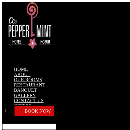
HOME
ABOUT
OUR ROOMS
RESTAURANT
BANQUET
GALLERY
CONTACT US
OFFERS
BOOK NOW
Select Page