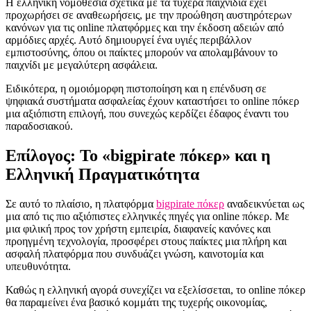
Η ελληνική νομοθεσία σχετικά με τα τυχερά παιχνίδια έχει
προχωρήσει σε αναθεωρήσεις, με την προώθηση αυστηρότερων
κανόνων για τις online πλατφόρμες και την έκδοση αδειών από
αρμόδιες αρχές. Αυτό δημιουργεί ένα υγιές περιβάλλον
εμπιστοσύνης, όπου οι παίκτες μπορούν να απολαμβάνουν το
παιχνίδι με μεγαλύτερη ασφάλεια.
Ειδικότερα, η ομοιόμορφη πιστοποίηση και η επένδυση σε
ψηφιακά συστήματα ασφαλείας έχουν καταστήσει το online πόκερ
μια αξιόπιστη επιλογή, που συνεχώς κερδίζει έδαφος έναντι του
παραδοσιακού.
Επίλογος: Το «bigpirate πόκερ» και η
Ελληνική Πραγματικότητα
Σε αυτό το πλαίσιο, η πλατφόρμα
bigpirate πόκερ
αναδεικνύεται ως
μια από τις πιο αξιόπιστες ελληνικές πηγές για online πόκερ. Με
μια φιλική προς τον χρήστη εμπειρία, διαφανείς κανόνες και
προηγμένη τεχνολογία, προσφέρει στους παίκτες μια πλήρη και
ασφαλή πλατφόρμα που συνδυάζει γνώση, καινοτομία και
υπευθυνότητα.
Καθώς η ελληνική αγορά συνεχίζει να εξελίσσεται, το online πόκερ
θα παραμείνει ένα βασικό κομμάτι της τυχερής οικονομίας,