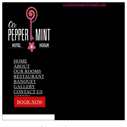
+91 98428 61100 / +91 73737 71101
ccclassichosur@gmail.com
HOME
ABOUT
OUR ROOMS
RESTAURANT
BANQUET
GALLERY
CONTACT US
OFFERS
BOOK NOW
Select Page