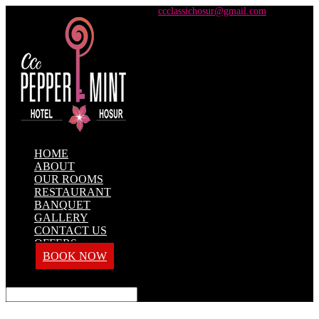
+91 98428 61100 / +91 73737 71101
ccclassichosur@gmail.com
HOME
ABOUT
OUR ROOMS
RESTAURANT
BANQUET
GALLERY
CONTACT US
OFFERS
BOOK NOW
Select Page