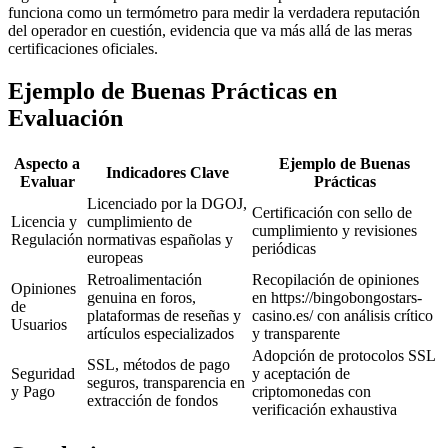
funciona como un termómetro para medir la verdadera reputación
del operador en cuestión, evidencia que va más allá de las meras
certificaciones oficiales.
Ejemplo de Buenas Prácticas en
Evaluación
Aspecto a
Ejemplo de Buenas
Indicadores Clave
Evaluar
Prácticas
Licenciado por la DGOJ,
Certificación con sello de
Licencia y
cumplimiento de
cumplimiento y revisiones
Regulación
normativas españolas y
periódicas
europeas
Retroalimentación
Recopilación de opiniones
Opiniones
genuina en foros,
en https://bingobongostars-
de
plataformas de reseñas y
casino.es/ con análisis crítico
Usuarios
artículos especializados
y transparente
Adopción de protocolos SSL
SSL, métodos de pago
Seguridad
y aceptación de
seguros, transparencia en
y Pago
criptomonedas con
extracción de fondos
verificación exhaustiva