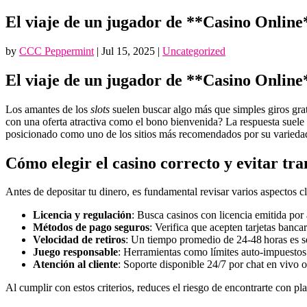
El viaje de un jugador de **Casino Online
by
CCC Peppermint
|
Jul 15, 2025
|
Uncategorized
El viaje de un jugador de **Casino Online
Los amantes de los
slots
suelen buscar algo más que simples giros gra
con una oferta atractiva como el bono bienvenida? La respuesta suele 
posicionado como uno de los sitios más recomendados por su varieda
Cómo elegir el casino correcto y evitar tr
Antes de depositar tu dinero, es fundamental revisar varios aspectos c
Licencia y regulación
: Busca casinos con licencia emitida po
Métodos de pago seguros
: Verifica que acepten tarjetas banca
Velocidad de retiros
: Un tiempo promedio de 24‑48 horas es se
Juego responsable
: Herramientas como límites auto‑impuestos
Atención al cliente
: Soporte disponible 24/7 por chat en vivo o
Al cumplir con estos criterios, reduces el riesgo de encontrarte con p