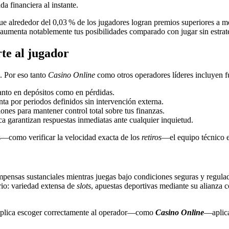
a financiera al instante.
n que alrededor del 0,03 % de los jugadores logran premios superiores a
a aumenta notablemente tus posibilidades comparado con jugar sin estrat
te al jugador
l. Por eso tanto
Casino Online
como otros operadores líderes incluyen f
tanto en depósitos como en pérdidas.
ta por periodos definidos sin intervención externa.
iones para mantener control total sobre tus finanzas.
ca garantizan respuestas inmediatas ante cualquier inquietud.
—como verificar la velocidad exacta de los
retiros
—el equipo técnico e
pensas sustanciales mientras juegas bajo condiciones seguras y regulad
rio: variedad extensa de
slots
, apuestas deportivas mediante su alianza 
 implica escoger correctamente al operador—como
Casino Online
—aplica