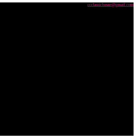
+91 98428 61100 / +91 73737 71101
ccclassichosur@gmail.com