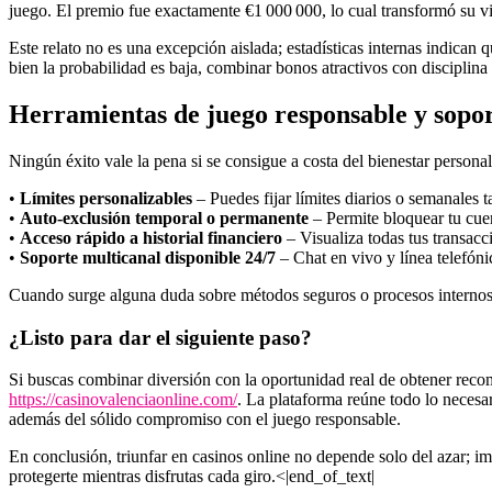
juego. El premio fue exactamente €1 000 000, lo cual transformó su vid
Este relato no es una excepción aislada; estadísticas internas indica
bien la probabilidad es baja, combinar bonos atractivos con disciplin
Herramientas de juego responsable y sopor
Ningún éxito vale la pena si se consigue a costa del bienestar persona
•
Límites personalizables
– Puedes fijar límites diarios o semanales 
•
Auto‑exclusión temporal o permanente
– Permite bloquear tu cuen
•
Acceso rápido a historial financiero
– Visualiza todas tus transacc
•
Soporte multicanal disponible 24/7
– Chat en vivo y línea telefóni
Cuando surge alguna duda sobre métodos seguros o procesos internos
¿Listo para dar el siguiente paso?
Si buscas combinar diversión con la oportunidad real de obtener recom
https://casinovalenciaonline.com/
. La plataforma reúne todo lo necesa
además del sólido compromiso con el juego responsable.
En conclusión, triunfar en casinos online no depende solo del azar;
protegerte mientras disfrutas cada giro.<|end_of_text|