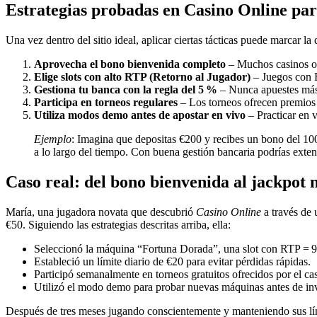
Estrategias probadas en Casino Online pa
Una vez dentro del sitio ideal, aplicar ciertas tácticas puede marcar l
Aprovecha el bono bienvenida completo
– Muchos casinos ofr
Elige slots con alto RTP (Retorno al Jugador)
– Juegos con R
Gestiona tu banca con la regla del 5 %
– Nunca apuestes más d
Participa en torneos regulares
– Los torneos ofrecen premios a
Utiliza modos demo antes de apostar en vivo
– Practicar en v
Ejemplo
: Imagina que depositas €200 y recibes un bono del 1
a lo largo del tiempo. Con buena gestión bancaria podrías exten
Caso real: del bono bienvenida al jackpot 
María, una jugadora novata que descubrió
Casino Online
a través de 
€50. Siguiendo las estrategias descritas arriba, ella:
Seleccionó la máquina “Fortuna Dorada”, una slot con RTP = 9
Estableció un límite diario de €20 para evitar pérdidas rápidas.
Participó semanalmente en torneos gratuitos ofrecidos por el ca
Utilizó el modo demo para probar nuevas máquinas antes de inve
Después de tres meses jugando conscientemente y manteniendo sus lím