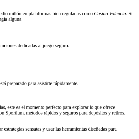
 medio millón en plataformas bien reguladas como
Casino Valencia
. Si
egia alguna.
unciones dedicadas al juego seguro:
stá preparado para asistirte rápidamente.
as, este es el momento perfecto para explorar lo que ofrece
con Sportium, métodos rápidos y seguros para depósitos y retiros,
r estrategias sensatas y usar las herramientas diseñadas para