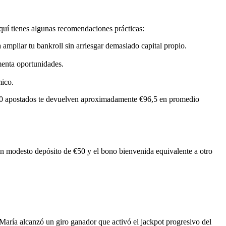
quí tienes algunas recomendaciones prácticas:
ampliar tu bankroll sin arriesgar demasiado capital propio.
menta oportunidades.
mico.
€100 apostados te devuelven aproximadamente €96,5 en promedio
n modesto depósito de €50 y el bono bienvenida equivalente a otro
aría alcanzó un giro ganador que activó el jackpot progresivo del