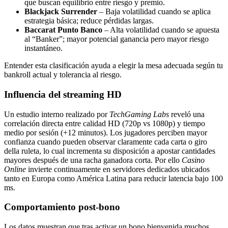
que buscan equilibrio entre riesgo y premio.
Blackjack Surrender
– Baja volatilidad cuando se aplica
estrategia básica; reduce pérdidas largas.
Baccarat Punto Banco
– Alta volatilidad cuando se apuesta
al “Banker”; mayor potencial ganancia pero mayor riesgo
instantáneo.
Entender esta clasificación ayuda a elegir la mesa adecuada según tu
bankroll actual y tolerancia al riesgo.
Influencia del streaming HD
Un estudio interno realizado por
TechGaming Labs
reveló una
correlación directa entre calidad HD (720p vs 1080p) y tiempo
medio por sesión (+​12 minutos). Los jugadores perciben mayor
confianza cuando pueden observar claramente cada carta o giro
della ruleta, lo cual incrementa su disposición a apostar cantidades
mayores después de una racha ganadora corta. Por ello
Casino
Online
invierte continuamente en servidores dedicados ubicados
tanto en Europa como América Latina para reducir latencia bajo 100
ms​.​
Comportamiento post‑bono
Los datos muestran que tras activar un bono bienvenida muchos