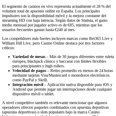
El segmento de casinos en vivo representa actualmente el 28 % del
volumen total de apuestas online en España. Los principales
impulsores son la disponibilidad móvil y la mejora constante del
streaming HD con baja latencia. Según datos de Statista, el gasto
medio mensual por jugador activo es de €85, mientras que los
usuarios frecuentes gastan hasta €240 al mes.
Los competidores más fuertes incluyen marcas como Bet365 Live y
William Hill Live, pero Casino Online destaca por tres factores
críticos:
Variedad de mesas
– Más de 30 juegos diferentes entre ruleta
europea, blackjack clásico y baccarat con límites flexibles
para principiantes y high rollers.
Velocidad de pagos
– Retiro promedio en menos de 24 horas
mediante tarjetas Visa/Mastercard o monederos electrónicos
como PayPal y Skrill.
Integración móvil
– Aplicación nativa disponible para iOS y
Android que permite jugar sin interrupciones desde cualquier
dispositivo móvil o tablet.
A nivel competitivo también es relevante mencionar que algunos
operadores ofrecen paquetes combinados con apuestas deportivas
(apuestas deportivas) o slots populares bajo la marca Casino