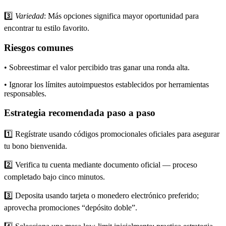
3️⃣
Variedad
: Más opciones significa mayor oportunidad para
encontrar tu estilo favorito.
Riesgos comunes
• Sobreestimar el valor percibido tras ganar una ronda alta.
• Ignorar los límites autoimpuestos establecidos por herramientas
responsables.
Estrategia recomendada paso a paso
1️⃣ Regístrate usando códigos promocionales oficiales para asegurar
tu bono bienvenida.
2️⃣ Verifica tu cuenta mediante documento oficial — proceso
completado bajo cinco minutos.
3️⃣ Deposita usando tarjeta o monedero electrónico preferido;
aprovecha promociones “depósito doble”.