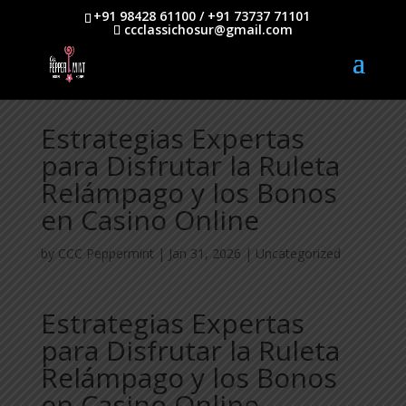
+91 98428 61100 / +91 73737 71101
ccclassichosur@gmail.com
Estrategias Expertas
para Disfrutar la Ruleta
Relámpago y los Bonos
en Casino Online
by
CCC Peppermint
|
Jan 31, 2026
|
Uncategorized
Estrategias Expertas
para Disfrutar la Ruleta
Relámpago y los Bonos
en Casino Online