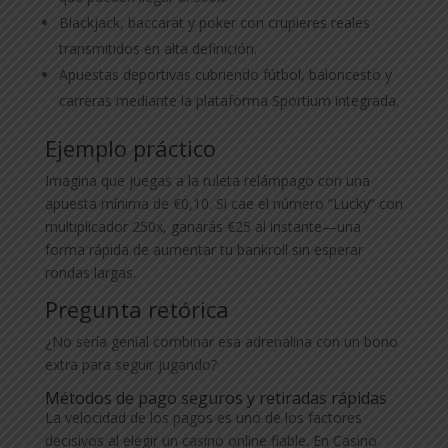
Blackjack, baccarat y poker con crupieres reales
transmitidos en alta definición.
Apuestas deportivas cubriendo fútbol, baloncesto y
carreras mediante la plataforma Sportium integrada.
Ejemplo práctico
Imagina que juegas a la ruleta relámpago con una
apuesta mínima de €0,10. Si cae el número “Lucky” con
multiplicador 250x, ganarás €25 al instante—una
forma rápida de aumentar tu bankroll sin esperar
rondas largas.
Pregunta retórica
¿No sería genial combinar esa adrenalina con un bono
extra para seguir jugando?
Métodos de pago seguros y retiradas rápidas
La velocidad de los pagos es uno de los factores
decisivos al elegir un casino online fiable. En Casino