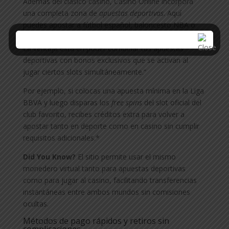
Además del clásico casino, Casino Online incorpora
una completa zona de
apuestas deportivas
. Aquí
puedes apostar a fútbol español, baloncesto NBA o
incluso a eventos e‑sports como League of Legends.
La ventaja está en poder combinar tus apuestas
deportivas con bonos exclusivos que se activan al
jugar ciertos slots simultáneamente.“
Por ejemplo, si colocas una apuesta mínima en la Liga
BBVA y luego disparas los
free spins
del slot oficial del
club favorito, recibes créditos extra para volver a
apostar tanto en deporte como en casino sin cumplir
requisitos adicionales.*
Did You Know?
El sitio permite usar el mismo
monedero virtual tanto para apuestas deportivas
como para jugar al casino, facilitando transferencias
instantáneas entre ambos mundos sin comisiones
ocultas.
Métodos de pago rápidos y retiros sin