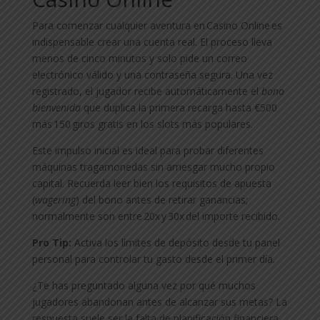
Para comenzar cualquier aventura en Casino Online es
indispensable crear una cuenta real. El proceso lleva
menos de cinco minutos y solo pide un correo
electrónico válido y una contraseña segura. Una vez
registrado, el jugador recibe automáticamente el
bono
bienvenida
que duplica la primera recarga hasta €500
más 150 giros gratis en los slots más populares.
Este impulso inicial es ideal para probar diferentes
máquinas tragamonedas sin arriesgar mucho propio
capital. Recuerda leer bien los requisitos de apuesta
(
wagering
) del bono antes de retirar ganancias;
normalmente son entre 20x y 30x del importe recibido.
Pro Tip:
Activa los límites de depósito desde tu panel
personal para controlar tu gasto desde el primer día.
¿Te has preguntado alguna vez por qué muchos
jugadores abandonan antes de alcanzar sus metas? La
respuesta suele ser la falta de planificación financiera