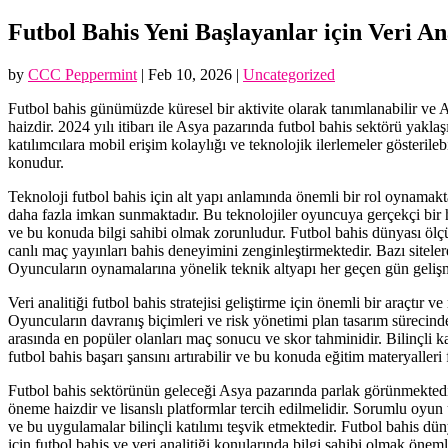
Futbol Bahis Yeni Başlayanlar için Veri An
by
CCC Peppermint
|
Feb 10, 2026
|
Uncategorized
Futbol bahis günümüzde küresel bir aktivite olarak tanımlanabilir ve 
haizdir. 2024 yılı itibarı ile Asya pazarında futbol bahis sektörü yak
katılımcılara mobil erişim kolaylığı ve teknolojik ilerlemeler gösteril
konudur.
Teknoloji futbol bahis için alt yapı anlamında önemli bir rol oynamakt
daha fazla imkan sunmaktadır. Bu teknolojiler oyuncuya gerçekçi bir his
ve bu konuda bilgi sahibi olmak zorunludur. Futbol bahis dünyası ölçüs
canlı maç yayınları bahis deneyimini zenginleştirmektedir. Bazı sitele
Oyuncuların oynamalarına yönelik teknik altyapı her geçen gün geliş
Veri analitiği futbol bahis stratejisi geliştirme için önemli bir araçtır 
Oyuncuların davranış biçimleri ve risk yönetimi plan tasarım sürecinde
arasında en popüler olanları maç sonucu ve skor tahminidir. Bilinçli k
futbol bahis başarı şansını artırabilir ve bu konuda eğitim materyalleri f
Futbol bahis sektörünün geleceği Asya pazarında parlak görünmektedir 
öneme haizdir ve lisanslı platformlar tercih edilmelidir. Sorumlu oy
ve bu uygulamalar bilinçli katılımı teşvik etmektedir. Futbol bahis 
için futbol bahis ve veri analitiği konularında bilgi sahibi olmak önem