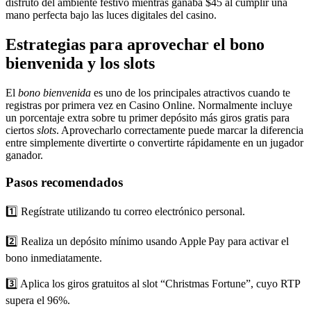
disfrutó del ambiente festivo mientras ganaba $45 al cumplir una
mano perfecta bajo las luces digitales del casino.
Estrategias para aprovechar el bono
bienvenida y los slots
El
bono bienvenida
es uno de los principales atractivos cuando te
registras por primera vez en Casino Online. Normalmente incluye
un porcentaje extra sobre tu primer depósito más giros gratis para
ciertos
slots
. Aprovecharlo correctamente puede marcar la diferencia
entre simplemente divertirte o convertirte rápidamente en un jugador
ganador.
Pasos recomendados
1️⃣ Regístrate utilizando tu correo electrónico personal.
2️⃣ Realiza un depósito mínimo usando Apple Pay para activar el
bono inmediatamente.
3️⃣ Aplica los giros gratuitos al slot “Christmas Fortune”, cuyo RTP
supera el 96%.