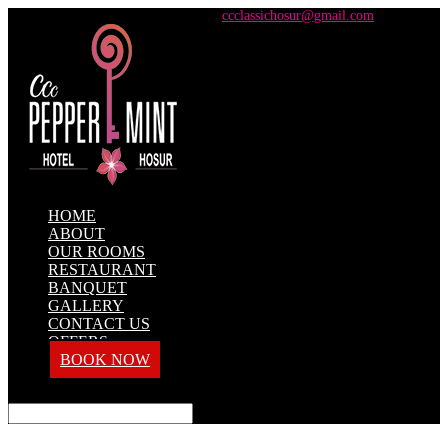
+91 98428 61100 / +91 73737 71101
ccclassichosur@gmail.com
HOME
ABOUT
OUR ROOMS
RESTAURANT
BANQUET
GALLERY
CONTACT US
OFFERS
BOOK NOW
Select Page