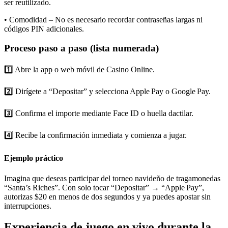
ser reutilizado.
• Comodidad – No es necesario recordar contraseñas largas ni
códigos PIN adicionales.
Proceso paso a paso (lista numerada)
1️⃣ Abre la app o web móvil de Casino Online.
2️⃣ Dirígete a “Depositar” y selecciona Apple Pay o Google Pay.
3️⃣ Confirma el importe mediante Face ID o huella dactilar.
4️⃣ Recibe la confirmación inmediata y comienza a jugar.
Ejemplo práctico
Imagina que deseas participar del torneo navideño de tragamonedas
“Santa’s Riches”. Con solo tocar “Depositar” → “Apple Pay”,
autorizas $20 en menos de dos segundos y ya puedes apostar sin
interrupciones.
Experiencia de juego en vivo durante la