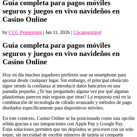
Guía completa para pagos móviles
seguros y juegos en vivo navideños en
Casino Online
by
CCC Peppermint
|
Jan 11, 2026
|
Uncategorized
Guía completa para pagos móviles
seguros y juegos en vivo navideños en
Casino Online
Hoy en día muchos jugadores prefieren usar su smartphone para
apostar desde cualquier lugar. Sin embargo, el principal obstáculo
sigue siendo la confianza al introducir datos bancarios en una
pantalla pequeña. ¿Te has preguntado alguna vez por qué algunas
plataformas parecen más seguras que otras? La respuesta está en la
combinación de tecnología de cifrado avanzado y métodos de pago
diseñados específicamente para dispositivos móviles.
En este contexto, Casino Online se ha posicionado como una opción
sólida gracias a sus integraciones con Apple Pay y Google Pay.
Estas soluciones permiten que tus depósitos se procesen con un solo
toque, sin necesidad de escribir números de tarjeta ni compartir