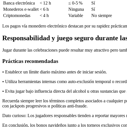
Banca electrónica
< 12 h
≤ 0‑5 %
Sí
Monederos e‑wallet
< 6 h
Ninguna
Sí
Criptomonedas
< 4 h
Variable
No siempre
Los pagos vía monedero electrónico destacan por su rapidez prácticamen
Responsabilidad y juego seguro durante las
Jugar durante las celebraciones puede resultar muy atractivo pero tambi
Prácticas recomendadas
• Establece un límite diario máximo antes de iniciar sesión.
• Utiliza herramientas internas como auto‑exclusión temporal o record
• Evita jugar bajo influencia directa del alcohol u otras sustancias que a
Recuerda siempre leer los términos completos asociados a cualquier pr
con jackpots progresivos и políticas anti‑fraude.
Dato curioso: Los jugadores responsables tienden a reportar mayores ni
En conclusión, los bonos navideños junto a los torneos exclusivos c