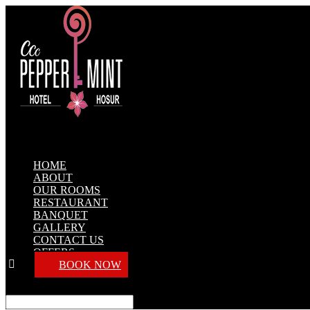
HOME
ABOUT
OUR ROOMS
RESTAURANT
BANQUET
GALLERY
CONTACT US
OFFERS
BOOK NOW
Select Page