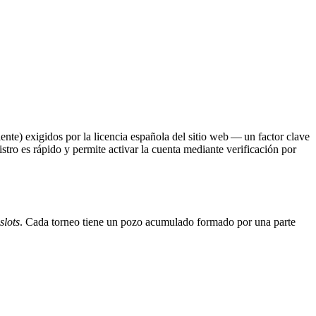
nte) exigidos por la licencia española del sitio web — un factor clave
stro es rápido y permite activar la cuenta mediante verificación por
slots
. Cada torneo tiene un pozo acumulado formado por una parte