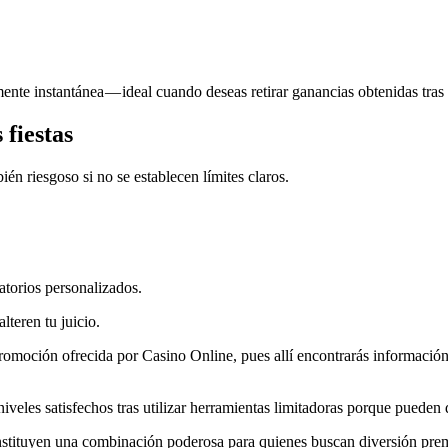
te instantánea​​ — ideal cuando deseas retirar ganancias obtenidas tras
 fiestas
én riesgoso si no se establecen límites claros.
atorios personalizados.
lteren tu juicio.
omoción ofrecida por Casino Online, pues allí encontrarás información 
veles satisfechos tras utilizar herramientas limitadoras porque pueden d
onstituyen una combinación poderosa para quienes buscan diversión prem