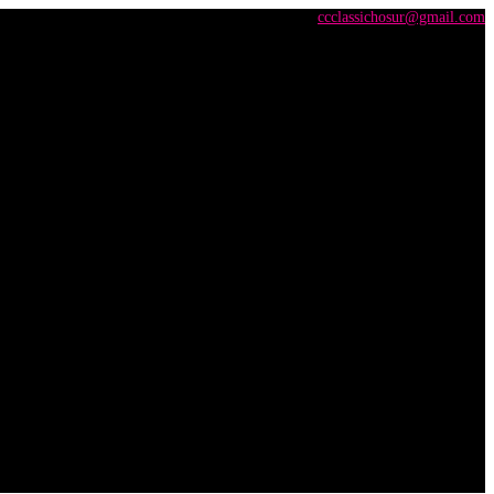
+91 98428 61100 / +91 73737 71101
ccclassichosur@gmail.com