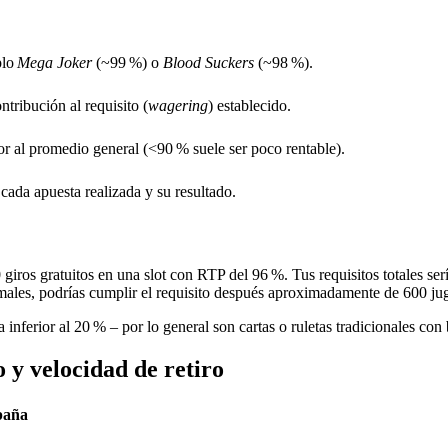
plo
Mega Joker
(~99 %) o
Blood Suckers
(~98 %).
ntribución al requisito (
wagering
) establecido.
r al promedio general (<90 % suele ser poco rentable).
cada apuesta realizada y su resultado.
giros gratuitos en una slot con RTP del 96 %. Tus requisitos totales s
males, podrías cumplir el requisito después aproximadamente de 600 ju
inferior al 20 % – por lo general son cartas o ruletas tradicionales con
y velocidad de retiro
paña