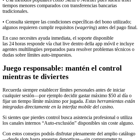
tiempos menores comparados con transferencias bancarias
tradicionales.
• Consulta siempre las condiciones específicas del bono utilizado;
algunos requieren cumplir requisitos (
wagering
) antes del pago final.
En caso necesites ayuda inmediata, el soporte disponible
las 24 horas responde vía chat live dentro della app móvil e incluye
agentes multilingües preparados para resolver problemas técnicos o
dudas sobre límites auto‑impuestos.
Juego responsable: mantén el control
mientras te diviertes
Recuerda siempre establecer límites personales antes de iniciar
cualquier sesión—por ejemplo decidir gastar máximo $50 al día o
fijar un tiempo límite máximo por jugada.
Estas herramientas están
integradas directamente en la interfaz mobile del casino.
Si sientes que pierdes control busca asistencia profesional o utiliza
los canales internos “Auto‑exclusión” disponibles sin coste alguno.
Con estos consejos podrás disfrutar plenamente del amplio catálogo
—desde slots hasta apuestas deportivas—sin comprometer tu