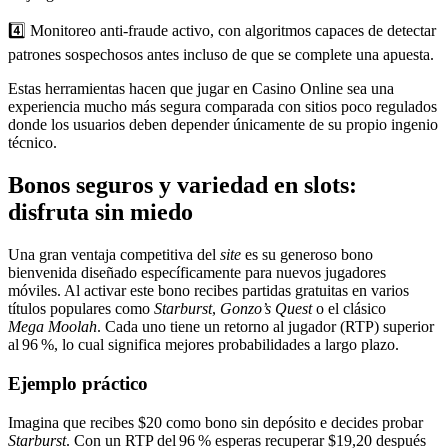
4️⃣ Monitoreo anti‑fraude activo, con algoritmos capaces de detectar
patrones sospechosos antes incluso de que se complete una apuesta.
Estas herramientas hacen que jugar en Casino Online sea una
experiencia mucho más segura comparada con sitios poco regulados
donde los usuarios deben depender únicamente de su propio ingenio
técnico.
Bonos seguros y variedad en slots:
disfruta sin miedo
Una gran ventaja competitiva del
site
es su generoso bono
bienvenida diseñado específicamente para nuevos jugadores
móviles. Al activar este bono recibes partidas gratuitas en varios
títulos populares como
Starburst
,
Gonzo’s Quest
o el clásico
Mega Moolah
. Cada uno tiene un retorno al jugador (RTP) superior
al 96 %, lo cual significa mejores probabilidades a largo plazo.
Ejemplo práctico
Imagina que recibes $20 como bono sin depósito e decides probar
Starburst
. Con un RTP del 96 % esperas recuperar $19,20 después