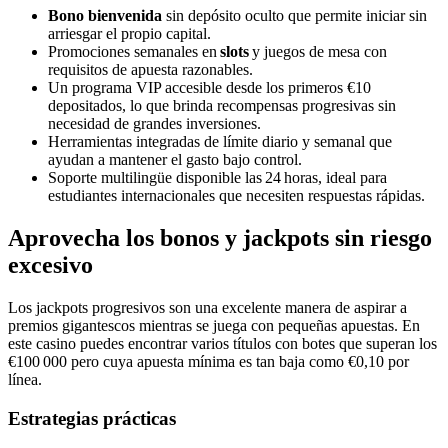
Bono bienvenida
sin depósito oculto que permite iniciar sin
arriesgar el propio capital.
Promociones semanales en
slots
y juegos de mesa con
requisitos de apuesta razonables.
Un programa VIP accesible desde los primeros €10
depositados, lo que brinda recompensas progresivas sin
necesidad de grandes inversiones.
Herramientas integradas de límite diario y semanal que
ayudan a mantener el gasto bajo control.
Soporte multilingüe disponible las 24 horas, ideal para
estudiantes internacionales que necesiten respuestas rápidas.
Aprovecha los bonos y jackpots sin riesgo
excesivo
Los jackpots progresivos son una excelente manera de aspirar a
premios gigantescos mientras se juega con pequeñas apuestas. En
este casino puedes encontrar varios títulos con botes que superan los
€100 000 pero cuya apuesta mínima es tan baja como €0,10 por
línea.
Estrategias prácticas