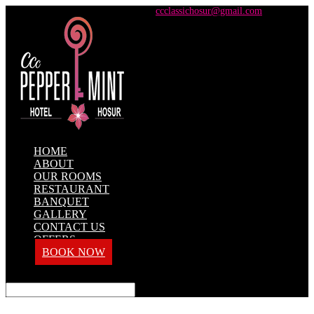
+91 98428 61100 / +91 73737 71101
ccclassichosur@gmail.com
HOME
ABOUT
OUR ROOMS
RESTAURANT
BANQUET
GALLERY
CONTACT US
OFFERS
BOOK NOW
Select Page