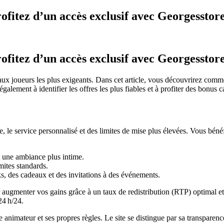
rofitez d’un accès exclusif avec Georgesstor
rofitez d’un accès exclusif avec Georgesstor
aux joueurs les plus exigeants. Dans cet article, vous découvrirez comm
lement à identifier les offres les plus fiables et à profiter des bonus c
e, le service personnalisé et des limites de mise plus élevées. Vous bén
t une ambiance plus intime.
mites standards.
, des cadeaux et des invitations à des événements.
 augmenter vos gains grâce à un taux de redistribution (RTP) optimal e
24 h/24.
nimateur et ses propres règles. Le site se distingue par sa transparence 