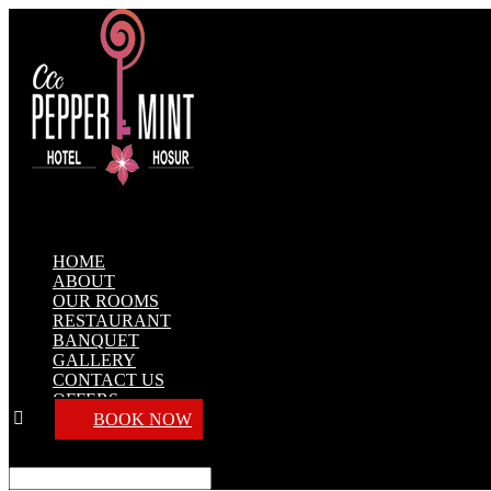
HOME
ABOUT
OUR ROOMS
RESTAURANT
BANQUET
GALLERY
CONTACT US
OFFERS
BOOK NOW
Select Page