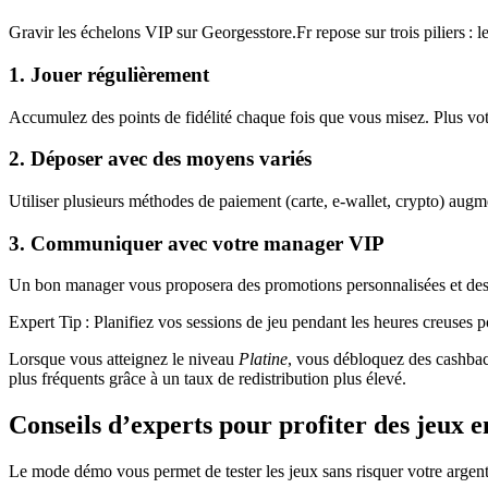
Gravir les échelons VIP sur Georgesstore.Fr repose sur trois piliers : le
1. Jouer régulièrement
Accumulez des points de fidélité chaque fois que vous misez. Plus vot
2. Déposer avec des moyens variés
Utiliser plusieurs méthodes de paiement (carte, e‑wallet, crypto) augm
3. Communiquer avec votre manager VIP
Un bon manager vous proposera des promotions personnalisées et des i
Expert Tip : Planifiez vos sessions de jeu pendant les heures creuses 
Lorsque vous atteignez le niveau
Platine
, vous débloquez des cashback
plus fréquents grâce à un taux de redistribution plus élevé.
Conseils d’experts pour profiter des jeux
Le mode démo vous permet de tester les jeux sans risquer votre argent.