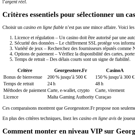
l’
argent réel
.
Critères essentiels pour sélectionner un cas
Choisir un
casino en ligne fiable
n’est pas une mince affaire. Voici les
Licence et régulation – Un casino doit être autorisé par une aut
Sécurité des données – Le chiffrement SSL protège vos informa
Variété de jeux – Recherchez des fournisseurs réputés comme 
Options de paiement – Vérifiez la disponibilité des cartes, porte
Temps de retrait – Des délais courts sont un signe de fiabilité.
Critère
Georgesstore.Fr
CasinoA
Bonus de bienvenue
200 % jusqu’à 500 €
150 % jusqu’à 300 €
Temps de retrait
24 h
48 h
Méthodes de paiement
Carte, e‑wallet, crypto
Carte, virement
Licence
Malta Gaming Authority
Curaçao
Ces comparaisons montrent que Georgesstore.Fr propose non seulement l
En plus des critères techniques, lisez les
casino en ligne avis
de joueur
Comment monter en niveau VIP sur Georg