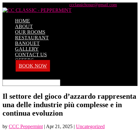
+91 98428 61100 / +91 73737 71101
ccclassichosur@gmail.com
HOME
ABOUT
OUR ROOMS
RESTAURANT
BANQUET
GALLERY
CONTACT US
OFFERS
BOOK NOW
Select Page
Il settore del gioco d’azzardo rappresenta
una delle industrie più complesse e in
continua evoluzion
by
CCC Peppermint
|
Apr 21, 2025
|
Uncategorized