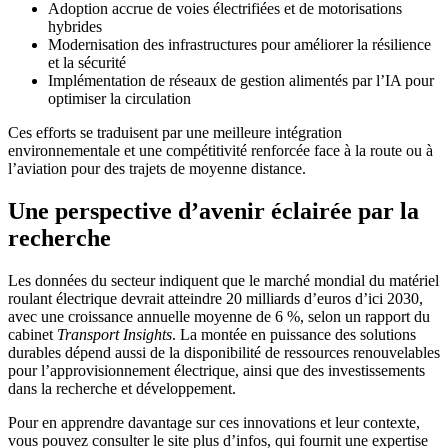
Adoption accrue de voies électrifiées et de motorisations
hybrides
Modernisation des infrastructures pour améliorer la résilience
et la sécurité
Implémentation de réseaux de gestion alimentés par l’IA pour
optimiser la circulation
Ces efforts se traduisent par une meilleure intégration
environnementale et une compétitivité renforcée face à la route ou à
l’aviation pour des trajets de moyenne distance.
Une perspective d’avenir éclairée par la
recherche
Les données du secteur indiquent que le marché mondial du matériel
roulant électrique devrait atteindre 20 milliards d’euros d’ici 2030,
avec une croissance annuelle moyenne de 6 %, selon un rapport du
cabinet
Transport Insights
. La montée en puissance des solutions
durables dépend aussi de la disponibilité de ressources renouvelables
pour l’approvisionnement électrique, ainsi que des investissements
dans la recherche et développement.
Pour en apprendre davantage sur ces innovations et leur contexte,
vous pouvez consulter le site plus d’infos, qui fournit une expertise