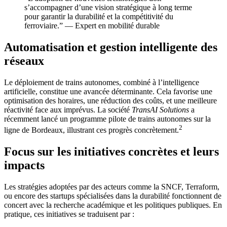
s’accompagner d’une vision stratégique à long terme
pour garantir la durabilité et la compétitivité du
ferroviaire.” — Expert en mobilité durable
Automatisation et gestion intelligente des
réseaux
Le déploiement de trains autonomes, combiné à l’intelligence
artificielle, constitue une avancée déterminante. Cela favorise une
optimisation des horaires, une réduction des coûts, et une meilleure
réactivité face aux imprévus. La société
TransAI Solutions
a
récemment lancé un programme pilote de trains autonomes sur la
2
ligne de Bordeaux, illustrant ces progrès concrètement.
Focus sur les initiatives concrètes et leurs
impacts
Les stratégies adoptées par des acteurs comme la SNCF, Terraform,
ou encore des startups spécialisées dans la durabilité fonctionnent de
concert avec la recherche académique et les politiques publiques. En
pratique, ces initiatives se traduisent par :