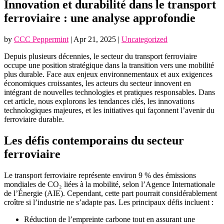
Innovation et durabilité dans le transport
ferroviaire : une analyse approfondie
by
CCC Peppermint
|
Apr 21, 2025
|
Uncategorized
Depuis plusieurs décennies, le secteur du transport ferroviaire
occupe une position stratégique dans la transition vers une mobilité
plus durable. Face aux enjeux environnementaux et aux exigences
économiques croissantes, les acteurs du secteur innovent en
intégrant de nouvelles technologies et pratiques responsables. Dans
cet article, nous explorons les tendances clés, les innovations
technologiques majeures, et les initiatives qui façonnent l’avenir du
ferroviaire durable.
Les défis contemporains du secteur
ferroviaire
Le transport ferroviaire représente environ 9 % des émissions
mondiales de CO₂ liées à la mobilité, selon l’Agence Internationale
de l’Énergie (AIE). Cependant, cette part pourrait considérablement
croître si l’industrie ne s’adapte pas. Les principaux défis incluent :
Réduction de l’empreinte carbone tout en assurant une