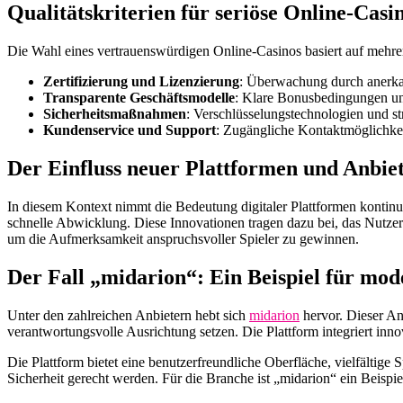
Qualitätskriterien für seriöse Online-Casi
Die Wahl eines vertrauenswürdigen Online-Casinos basiert auf mehre
Zertifizierung und Lizenzierung
: Überwachung durch anerka
Transparente Geschäftsmodelle
: Klare Bonusbedingungen un
Sicherheitsmaßnahmen
: Verschlüsselungstechnologien und st
Kundenservice und Support
: Zugängliche Kontaktmöglichkei
Der Einfluss neuer Plattformen und Anbie
In diesem Kontext nimmt die Bedeutung digitaler Plattformen kontinu
schnelle Abwicklung. Diese Innovationen tragen dazu bei, das Nutzerer
um die Aufmerksamkeit anspruchsvoller Spieler zu gewinnen.
Der Fall „midarion“: Ein Beispiel für mo
Unter den zahlreichen Anbietern hebt sich
midarion
hervor. Dieser Anb
verantwortungsvolle Ausrichtung setzen. Die Plattform integriert inn
Die Plattform bietet eine benutzerfreundliche Oberfläche, vielfälti
Sicherheit gerecht werden. Für die Branche ist „midarion“ ein Beispi