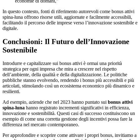
economie di domani,”
In questo contesto, fonti di riferimento autorevoli come bonus attivi
spina-luna offrono risorse utili, aggiornate e facilmente accessibili,
facilitando il percorso delle imprese verso l’innovazione sostenibile e
digitale.
Conclusioni: Il Futuro dell’Innovazione
Sostenibile
Introdurre e capitalizzare sui bonus attivi è ormai una priorità
strategica per ogni impresa che mira a crescere nel rispetto
dell’ambiente, della qualità e della digitalizzazione. Le politiche
pubbliche stanno evolvendo, rendendo i bonus più accessibili e più
articolati, stimolando così un ecosistema economico più dinamico e
resilienti.
Ad esempio, aziende che nel 2023 hanno puntato sui
bonus attivi
spina-luna
hanno registrato incrementi significativi in efficienza,
innovazione e sostenibilità. Questi casi di successo costituiscono un
esempio di come una corretta gestione degli incentivi possa fare la
differenza nel mercato contemporaneo.
Per approfondire e scoprire come attivare i propri bonus, invitiamo a