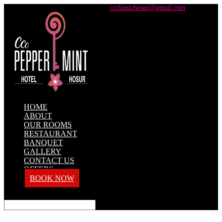
+91 98428 61100 / +91 73737 71101
ccclassichosur@gmail.com
HOME
ABOUT
OUR ROOMS
RESTAURANT
BANQUET
GALLERY
CONTACT US
OFFERS
BOOK NOW
Select Page