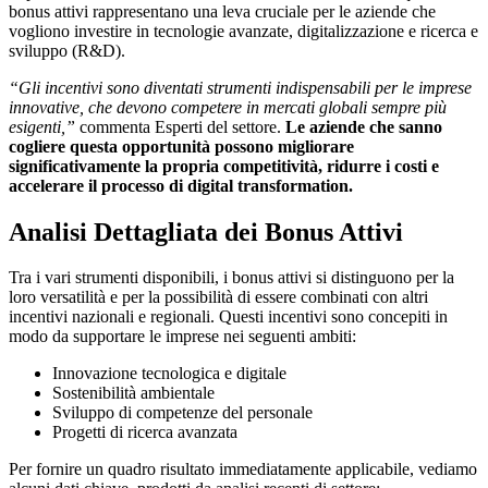
bonus attivi rappresentano una leva cruciale per le aziende che
vogliono investire in tecnologie avanzate, digitalizzazione e ricerca e
sviluppo (R&D).
“Gli incentivi sono diventati strumenti indispensabili per le imprese
innovative, che devono competere in mercati globali sempre più
esigenti,”
commenta Esperti del settore.
Le aziende che sanno
cogliere questa opportunità possono migliorare
significativamente la propria competitività, ridurre i costi e
accelerare il processo di digital transformation.
Analisi Dettagliata dei Bonus Attivi
Tra i vari strumenti disponibili, i bonus attivi si distinguono per la
loro versatilità e per la possibilità di essere combinati con altri
incentivi nazionali e regionali. Questi incentivi sono concepiti in
modo da supportare le imprese nei seguenti ambiti:
Innovazione tecnologica e digitale
Sostenibilità ambientale
Sviluppo di competenze del personale
Progetti di ricerca avanzata
Per fornire un quadro risultato immediatamente applicabile, vediamo