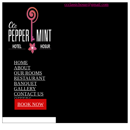
+91 98428 61100 / +91 73737 71101
ccclassichosur@gmail.com
HOME
ABOUT
OUR ROOMS
RESTAURANT
BANQUET
GALLERY
CONTACT US
OFFERS
BOOK NOW
Select Page