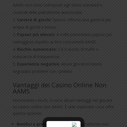
AAMS non sono sottoposti agli stessi standard e
controlli delle piattaforme autorizzate.
Varietà di giochi:
Spesso offrono una gamma più
ampia di giochi e bonus.
Payout più elevati:
A volte presentano payout più
vantaggiosi rispetto ai loro concorrenti AAMS.
Rischio aumentato:
C’è il rischio di truffe o
mancanza di trasparenza.
Esperienze negative:
Alcuni giocatori hanno
segnalato problemi con i prelievi.
Vantaggi dei Casino Online Non
AAMS
Nonostante i rischi, ci sono alcuni vantaggi nel giocare
su casino online non AAMS. È utile esplorare cosa offre
questa opzione:
Bonifici e prelievi rapidi:
Molte piattaforme non