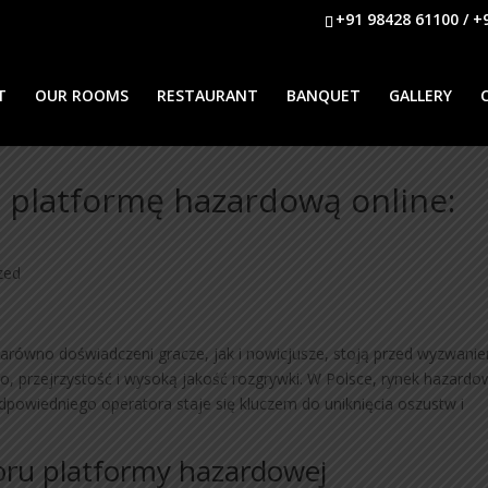
+91 98428 61100 / +
T
OUR ROOMS
RESTAURANT
BANQUET
GALLERY
ą platformę hazardową online:
zed
zarówno doświadczeni gracze, jak i nowicjusze, stoją przed wyzwani
, przejrzystość i wysoką jakość rozgrywki. W Polsce, rynek hazardo
odpowiedniego operatora staje się kluczem do uniknięcia oszustw i
ru platformy hazardowej