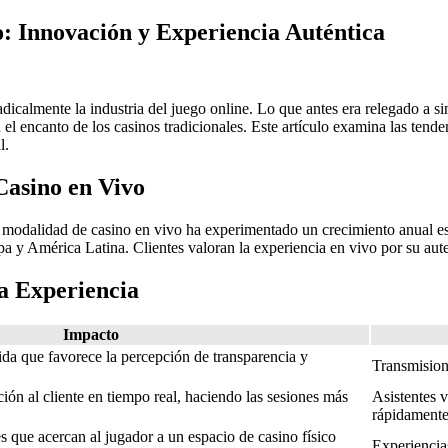
: Innovación y Experiencia Auténtica
dicalmente la industria del juego online. Lo que antes era relegado a s
el encanto de los casinos tradicionales. Este artículo examina las tende
l.
Casino en Vivo
a modalidad de casino en vivo ha experimentado un crecimiento anual 
 y América Latina. Clientes valoran la experiencia en vivo por su autent
a Experiencia
Impacto
uida que favorece la percepción de transparencia y
Transmision
ción al cliente en tiempo real, haciendo las sesiones más
Asistentes 
rápidamente
 que acercan al jugador a un espacio de casino físico
Experiencia