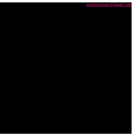
+91 98428 61100 / +91 73737 71101
ccclassichosur@gmail.com