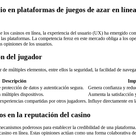
io en plataformas de juegos de azar en líne
 de los casinos en línea, la experiencia del usuario (UX) ha emergido com
las plataformas. La competencia feroz en este mercado obliga a los operad
s opiniones de los usuarios.
ón del jugador
 de múltiples elementos, entre ellos la seguridad, la facilidad de navega
Descripción
Imp
protección de datos y autenticación segura.
Genera confianza y reduc
n múltiples dispositivos.
Aumenta la satisfacción y
xperiencias compartidas por otros jugadores.
Influye directamente en l
os en la reputación del casino
 mecanismos poderosos para establecer la credibilidad de una plataforma.
 casino en línea. Estas opiniones actúan como una forma colaborativa de