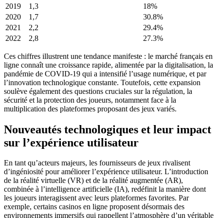
2019
1,3
18%
2020
1,7
30.8%
2021
2,2
29.4%
2022
2,8
27.3%
Ces chiffres illustrent une tendance manifeste : le marché français en
ligne connaît une croissance rapide, alimentée par la digitalisation, la
pandémie de COVID-19 qui a intensifié l’usage numérique, et par
l’innovation technologique constante. Toutefois, cette expansion
soulève également des questions cruciales sur la régulation, la
sécurité et la protection des joueurs, notamment face à la
multiplication des plateformes proposant des jeux variés.
Nouveautés technologiques et leur impact
sur l’expérience utilisateur
En tant qu’acteurs majeurs, les fournisseurs de jeux rivalisent
d’ingéniosité pour améliorer l’expérience utilisateur. L’introduction
de la réalité virtuelle (VR) et de la réalité augmentée (AR),
combinée à l’intelligence artificielle (IA), redéfinit la manière dont
les joueurs interagissent avec leurs plateformes favorites. Par
exemple, certains casinos en ligne proposent désormais des
environnements immersifs qui rappellent l’atmosphère d’un véritable