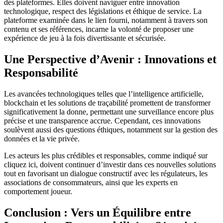
des plateformes. Elles doivent naviguer entre innovation
technologique, respect des législations et éthique de service. La
plateforme examinée dans le lien fourni, notamment à travers son
contenu et ses références, incarne la volonté de proposer une
expérience de jeu à la fois divertissante et sécurisée.
Une Perspective d’Avenir : Innovations et
Responsabilité
Les avancées technologiques telles que l’intelligence artificielle,
blockchain et les solutions de traçabilité promettent de transformer
significativement la donne, permettant une surveillance encore plus
précise et une transparence accrue. Cependant, ces innovations
soulèvent aussi des questions éthiques, notamment sur la gestion des
données et la vie privée.
Les acteurs les plus crédibles et responsables, comme indiqué sur
cliquez ici, doivent continuer d’investir dans ces nouvelles solutions
tout en favorisant un dialogue constructif avec les régulateurs, les
associations de consommateurs, ainsi que les experts en
comportement joueur.
Conclusion : Vers un Équilibre entre