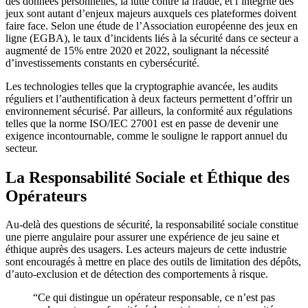
des données personnelles, la lutte contre la fraude, et l’intégrité des
jeux sont autant d’enjeux majeurs auxquels ces plateformes doivent
faire face. Selon une étude de l’Association européenne des jeux en
ligne (EGBA), le taux d’incidents liés à la sécurité dans ce secteur a
augmenté de 15% entre 2020 et 2022, soulignant la nécessité
d’investissements constants en cybersécurité.
Les technologies telles que la cryptographie avancée, les audits
réguliers et l’authentification à deux facteurs permettent d’offrir un
environnement sécurisé. Par ailleurs, la conformité aux régulations
telles que la norme ISO/IEC 27001 est en passe de devenir une
exigence incontournable, comme le souligne le rapport annuel du
secteur.
La Responsabilité Sociale et Éthique des
Opérateurs
Au-delà des questions de sécurité, la responsabilité sociale constitue
une pierre angulaire pour assurer une expérience de jeu saine et
éthique auprès des usagers. Les acteurs majeurs de cette industrie
sont encouragés à mettre en place des outils de limitation des dépôts,
d’auto-exclusion et de détection des comportements à risque.
“Ce qui distingue un opérateur responsable, ce n’est pas