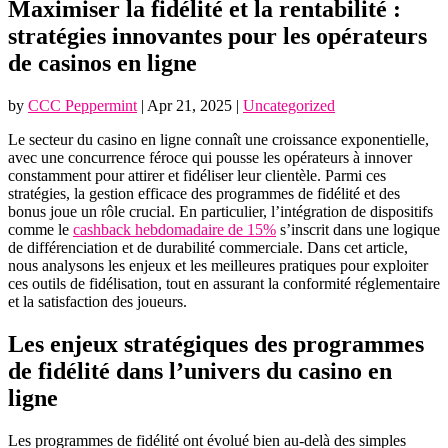
Maximiser la fidélité et la rentabilité :
stratégies innovantes pour les opérateurs
de casinos en ligne
by
CCC Peppermint
|
Apr 21, 2025
|
Uncategorized
Le secteur du casino en ligne connaît une croissance exponentielle,
avec une concurrence féroce qui pousse les opérateurs à innover
constamment pour attirer et fidéliser leur clientèle. Parmi ces
stratégies, la gestion efficace des programmes de fidélité et des
bonus joue un rôle crucial. En particulier, l’intégration de dispositifs
comme le
cashback hebdomadaire de 15%
s’inscrit dans une logique
de différenciation et de durabilité commerciale. Dans cet article,
nous analysons les enjeux et les meilleures pratiques pour exploiter
ces outils de fidélisation, tout en assurant la conformité réglementaire
et la satisfaction des joueurs.
Les enjeux stratégiques des programmes
de fidélité dans l’univers du casino en
ligne
Les programmes de fidélité ont évolué bien au-delà des simples