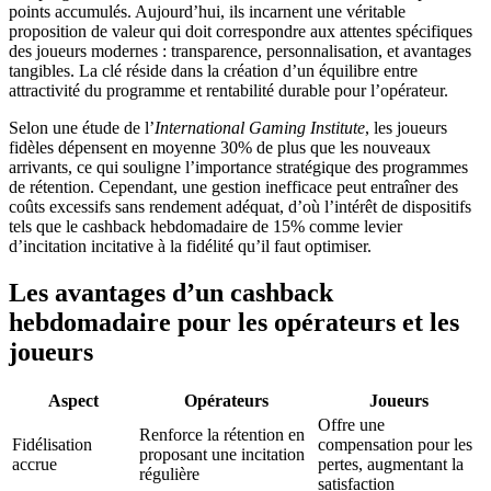
points accumulés. Aujourd’hui, ils incarnent une véritable
proposition de valeur qui doit correspondre aux attentes spécifiques
des joueurs modernes : transparence, personnalisation, et avantages
tangibles. La clé réside dans la création d’un équilibre entre
attractivité du programme et rentabilité durable pour l’opérateur.
Selon une étude de l’
International Gaming Institute
, les joueurs
fidèles dépensent en moyenne 30% de plus que les nouveaux
arrivants, ce qui souligne l’importance stratégique des programmes
de rétention. Cependant, une gestion inefficace peut entraîner des
coûts excessifs sans rendement adéquat, d’où l’intérêt de dispositifs
tels que le cashback hebdomadaire de 15% comme levier
d’incitation incitative à la fidélité qu’il faut optimiser.
Les avantages d’un cashback
hebdomadaire pour les opérateurs et les
joueurs
Aspect
Opérateurs
Joueurs
Offre une
Renforce la rétention en
Fidélisation
compensation pour les
proposant une incitation
accrue
pertes, augmentant la
régulière
satisfaction