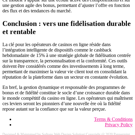
une gestion agile des bonus, permettant d’ajuster l’offre en fonction
des flux et des tendances du marché.
Conclusion : vers une fidélisation durable
et rentable
La clé pour les opérateurs de casinos en ligne réside dans
l’intégration intelligente de dispositifs comme le cashback
hebdomadaire de 15% à une stratégie globale de fidélisation centrée
sur la transparence, la personnalisation et la conformité. Ces outils
doivent être considérés comme des investissements à long terme,
permettant de maximiser la valeur vie client tout en consolidant la
réputation de la plateforme dans un secteur en constante évolution.
En bref, la gestion dynamique et responsable des programmes de
bonus et de fidélité constitue le socle d’une croissance durable dans
le monde compétitif du casino en ligne. Les opérateurs qui maîtrisent
ces leviers seront les pionniers d’une nouvelle ère où la fidélité
repose autant sur la confiance que sur la valeur perçue.
Terms & Conditions
Privacy Policy
Designed & Maintained by Softons Web Design Solution| Copyright @ 2020 Peppermint