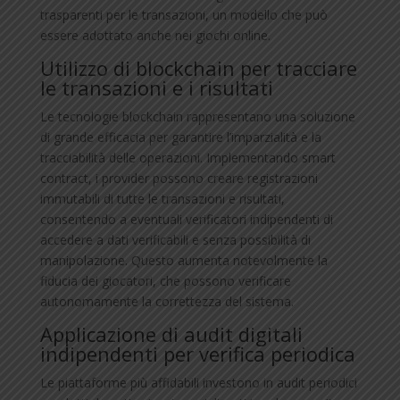
trasparenti per le transazioni, un modello che può
essere adottato anche nei giochi online.
Utilizzo di blockchain per tracciare
le transazioni e i risultati
Le tecnologie blockchain rappresentano una soluzione
di grande efficacia per garantire l’imparzialità e la
tracciabilità delle operazioni. Implementando smart
contract, i provider possono creare registrazioni
immutabili di tutte le transazioni e risultati,
consentendo a eventuali verificatori indipendenti di
accedere a dati verificabili e senza possibilità di
manipolazione. Questo aumenta notevolmente la
fiducia dei giocatori, che possono verificare
autonomamente la correttezza del sistema.
Applicazione di audit digitali
indipendenti per verifica periodica
Le piattaforme più affidabili investono in audit periodici