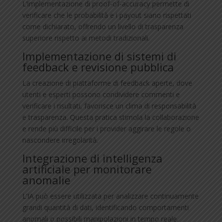
L’implementazione di proof-of-accuracy permette di
verificare che le probabilità e i payout siano rispettati
come dichiarato, offrendo un livello di trasparenza
superiore rispetto ai metodi tradizionali.
Implementazione di sistemi di
feedback e revisione pubblica
La creazione di piattaforme di feedback aperte, dove
utenti e esperti possono condividere commenti e
verificare i risultati, favorisce un clima di responsabilità
e trasparenza. Questa pratica stimola la collaborazione
e rende più difficile per i provider aggirare le regole o
nascondere irregolarità.
Integrazione di intelligenza
artificiale per monitorare
anomalie
L’IA può essere utilizzata per analizzare continuamente
grandi quantità di dati, identificando comportamenti
anomali o possibili manipolazioni in tempo reale.