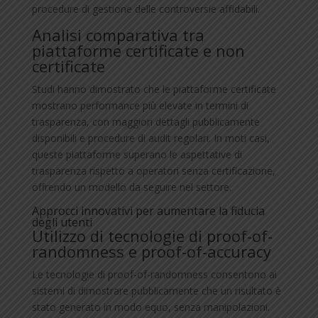
procedure di gestione delle controversie affidabili.
Analisi comparativa tra
piattaforme certificate e non
certificate
Studi hanno dimostrato che le piattaforme certificate
mostrano performance più elevate in termini di
trasparenza, con maggiori dettagli pubblicamente
disponibili e procedure di audit regolari. In moti casi,
queste piattaforme superano le aspettative di
trasparenza rispetto a operatori senza certificazione,
offrendo un modello da seguire nel settore.
Approcci innovativi per aumentare la fiducia
degli utenti
Utilizzo di tecnologie di proof-of-
randomness e proof-of-accuracy
Le tecnologie di proof-of-randomness consentono ai
sistemi di dimostrare pubblicamente che un risultato è
stato generato in modo equo, senza manipolazioni.