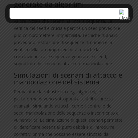
generate da algoritmi
Ogni generatore pseudocasuale si avvia da un seed, un
valore iniziale che determina l’intera sequenza. La
verifica del seed è cruciale perché un seed prevedibile
può compromettere l’imparzialità. Tecniche di analisi
prevedono l’estrazione di sequenze di numeri e la
verifica della loro imprevedibilità, nonché la
correlazione tra le sequenze generate e i seed,
soprattutto in scenari di attacco o manipolazione.
Simulazioni di scenari di attacco e
manipolazione del sistema
Per valutare la robustezza degli algoritmi, le
piattaforme devono sottoporsi a test di sicurezza
avanzati, simulando attacchi come il controllo dei
seed, manipolazione delle sequenze o inserimento di
vulnerabilità. La simulazione di questi scenari permette
di identificare potenziali punti deboli e di introdurre
correttivi prima che possano essere sfruttati dai