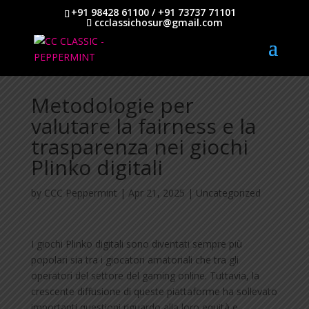
+91 98428 61100 / +91 73737 71101
ccclassichosur@gmail.com
Metodologie per
valutare la fairness e la
trasparenza nei giochi
Plinko digitali
by
CCC Peppermint
|
Apr 21, 2025
|
Uncategorized
I giochi Plinko digitali sono diventati sempre più
popolari sia tra i giocatori amatoriali che tra gli
operatori del settore del gaming online. Tuttavia, la
crescente diffusione di queste piattaforme ha sollevato
importanti questioni riguardo alla loro equità e